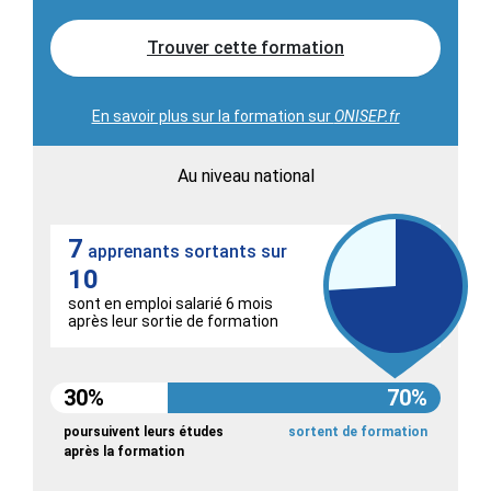
Trouver cette formation
En savoir plus sur la formation sur
ONISEP.fr
Au niveau national
7
apprenants sortants sur
10
sont en emploi salarié 6 mois
après leur sortie de formation
30%
70%
poursuivent leurs études
sortent de formation
après la formation