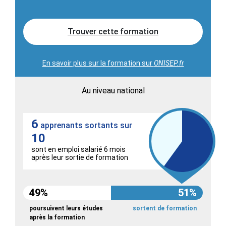
Trouver cette formation
En savoir plus sur la formation sur
ONISEP.fr
Au niveau national
6
apprenants sortants sur
10
sont en emploi salarié 6 mois
après leur sortie de formation
49%
51%
poursuivent leurs études
sortent de formation
après la formation