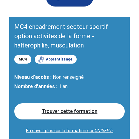
MC4 encadrement secteur sportif
option activites de la forme -
halterophilie, musculation
MC4
Apprentissage
Niveau d'accès :
Non renseigné
Nombre d'années :
1 an
Trouver cette formation
En savoir plus sur la formation sur
ONISEP.fr