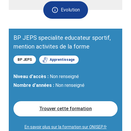
Evolution
BP JEPS specialite educateur sportif,
mention activites de la forme
BP JEPS
Apprentissage
Niveau d'accès :
Non renseigné
Nombre d'années :
Non renseigné
Trouver cette formation
En savoir plus sur la formation sur
ONISEP.fr