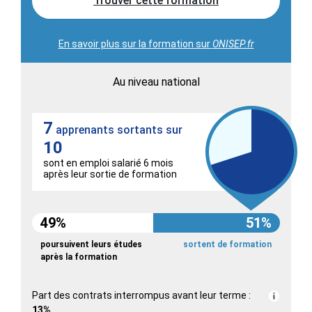
Trouver cette formation
En savoir plus sur la formation sur
ONISEP.fr
Au niveau national
7
apprenants sortants sur
10
sont en emploi salarié 6 mois
après leur sortie de formation
49%
51%
poursuivent leurs études
sortent de formation
après la formation
Part des contrats interrompus avant leur terme :
13%