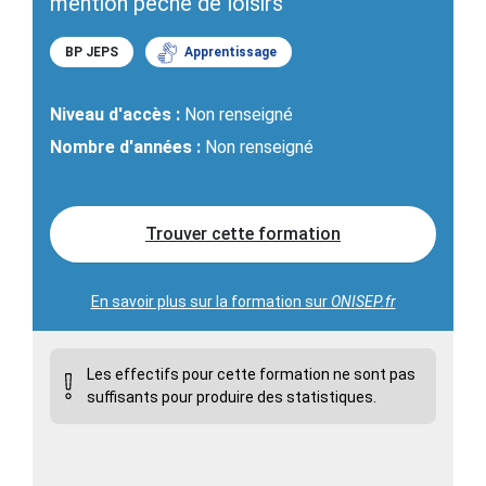
mention peche de loisirs
BP JEPS
Apprentissage
Niveau d'accès :
Non renseigné
Nombre d'années :
Non renseigné
Trouver cette formation
En savoir plus sur la formation sur
ONISEP.fr
Les effectifs pour cette formation ne sont pas
suffisants pour produire des statistiques.