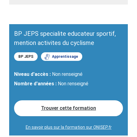
BP JEPS specialite educateur sportif,
mention activites du cyclisme
BP JEPS
Apprentissage
Niveau d'accès :
Non renseigné
Nombre d'années :
Non renseigné
Trouver cette formation
En savoir plus sur la formation sur
ONISEP.fr