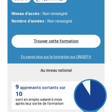
Niveau d'accès :
Non renseigné
Nombre d'années :
Non renseigné
Trouver cette formation
En savoir plus sur la formation sur
ONISEP.fr
Au niveau national
9
apprenants sortants sur
10
sont en emploi salarié 6 mois
après leur sortie de formation