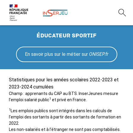
éducateur sportif
En savoir plus sur le métier sur
ONISEP.fr
Statistiques pour les années scolaires 2022-2023 et
2023-2024 cumulées
Champ : apprenants du CAP au BTS. InserJeunes mesure
1
l’emploi salarié public
et privé en France.
1
Les emplois publics sont intégrés dans les calculs de
l’emploi des sortants à partir des sortants de formation en
2022.
Les non-salariés et à l’étranger ne sont pas comptabilisés.