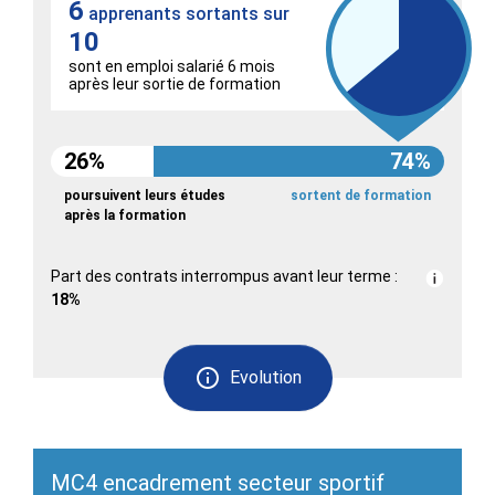
6
apprenants sortants sur
10
sont en emploi salarié 6 mois
après leur sortie de formation
26%
74%
poursuivent leurs études
sortent de formation
après la formation
Part des contrats interrompus avant leur terme :
18%
Evolution
MC4 encadrement secteur sportif