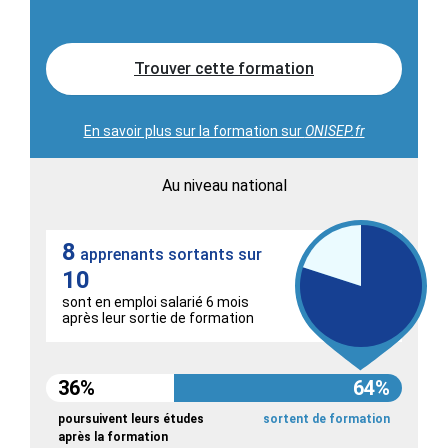
Trouver cette formation
En savoir plus sur la formation sur
ONISEP.fr
Au niveau national
8
apprenants sortants sur
10
sont en emploi salarié 6 mois
après leur sortie de formation
36%
64%
poursuivent leurs études
sortent de formation
après la formation