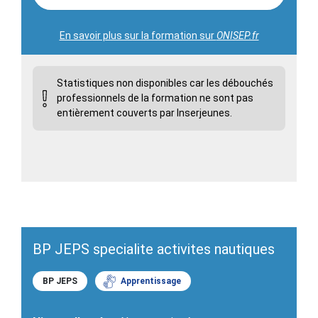
En savoir plus sur la formation sur
ONISEP.fr
Statistiques non disponibles car les débouchés
professionnels de la formation ne sont pas
entièrement couverts par Inserjeunes.
BP JEPS specialite activites nautiques
BP JEPS
Apprentissage