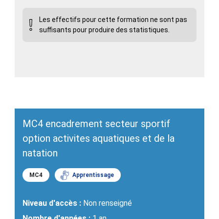
Les effectifs pour cette formation ne sont pas
suffisants pour produire des statistiques.
MC4 encadrement secteur sportif
option activites aquatiques et de la
natation
MC4
Apprentissage
Niveau d'accès :
Non renseigné
Nombre d'années :
1 an