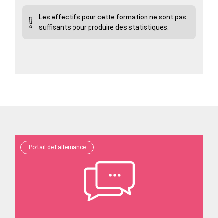
Les effectifs pour cette formation ne sont pas
suffisants pour produire des statistiques.
Portail de l'alternance