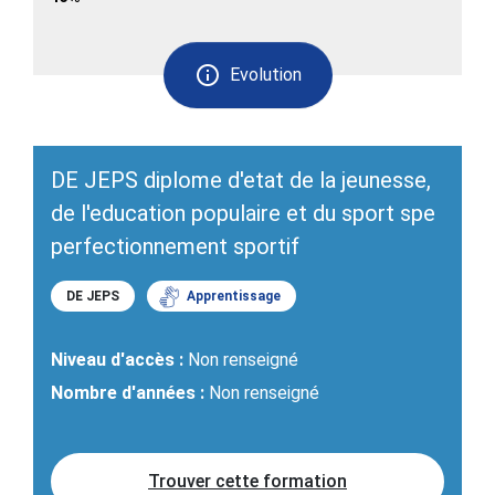
Evolution
DE JEPS diplome d'etat de la jeunesse,
de l'education populaire et du sport spe
perfectionnement sportif
DE JEPS
Apprentissage
Niveau d'accès :
Non renseigné
Nombre d'années :
Non renseigné
Trouver cette formation