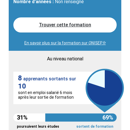
Nombre d'années :
Non renseigné
Trouver cette formation
En savoir plus sur la formation sur
ONISEP.fr
Au niveau national
8
apprenants sortants sur
10
sont en emploi salarié 6 mois
après leur sortie de formation
31%
69%
poursuivent leurs études
sortent de formation