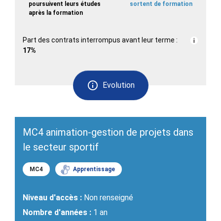
poursuivent leurs études
sortent de formation
après la formation
Part des contrats interrompus avant leur terme :
17%
Evolution
MC4 animation-gestion de projets dans
le secteur sportif
MC4
Apprentissage
Niveau d'accès :
Non renseigné
Nombre d'années :
1 an