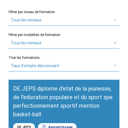
Filtrer par niveau de formation
Tous les niveaux
Filtrer par modalités de formation
Tous les niveaux
Trier les formations
Taux d'emploi décroissant
DE JEPS diplome d'etat de la jeunesse,
de l'education populaire et du sport spe
perfectionnement sportif mention
basket-ball
DE JEPS
Apprentissage