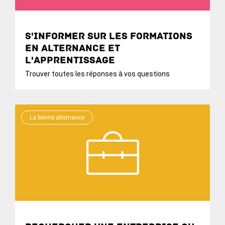
S'informer sur les formations
en alternance et
l'apprentissage
Trouver toutes les réponses à vos questions
La bonne alternance