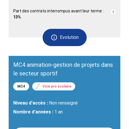
Part des contrats interrompus avant leur terme :
13%
Evolution
MC4 animation-gestion de projets dans
le secteur sportif
MC4
Voie pro scolaire
Niveau d'accès :
Non renseigné
Nombre d'années :
1 an