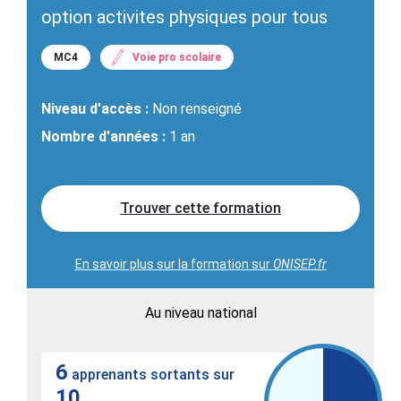
option activites physiques pour tous
MC4
Voie pro scolaire
Niveau d'accès :
Non renseigné
Nombre d'années :
1 an
Trouver cette formation
En savoir plus sur la formation sur
ONISEP.fr
Au niveau national
6
apprenants sortants sur
10