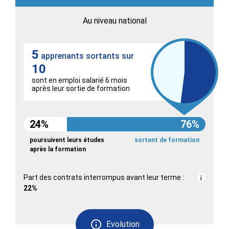
Au niveau national
5
apprenants sortants sur
10
sont en emploi salarié 6 mois
après leur sortie de formation
24%
76%
poursuivent leurs études
sortent de formation
après la formation
Part des contrats interrompus avant leur terme :
22%
Evolution