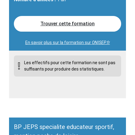
Trouver cette formation
En savoir plus sur la formation sur
ONISEP.fr
Les effectifs pour cette formation ne sont pas
suffisants pour produire des statistiques.
BP JEPS specialite educateur sportif,