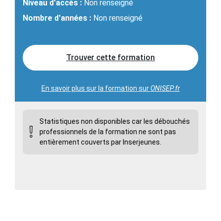
Niveau d'accès :
Non renseigné
Nombre d'années :
Non renseigné
Trouver cette formation
En savoir plus sur la formation sur
ONISEP.fr
Statistiques non disponibles car les débouchés
professionnels de la formation ne sont pas
entièrement couverts par Inserjeunes.