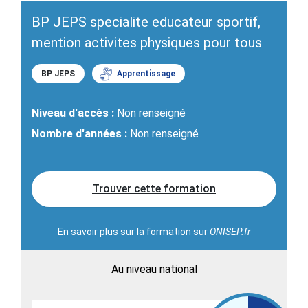
BP JEPS specialite educateur sportif,
mention activites physiques pour tous
BP JEPS
Apprentissage
Niveau d'accès :
Non renseigné
Nombre d'années :
Non renseigné
Trouver cette formation
En savoir plus sur la formation sur
ONISEP.fr
Au niveau national