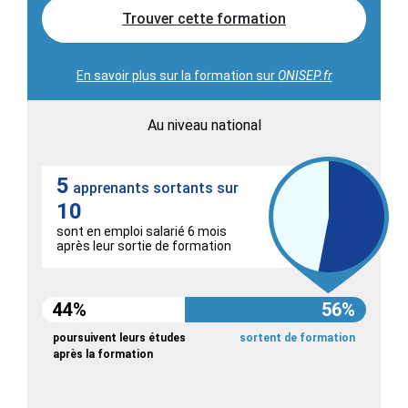
Trouver cette formation
En savoir plus sur la formation sur
ONISEP.fr
Au niveau national
5
apprenants sortants sur
10
sont en emploi salarié 6 mois
après leur sortie de formation
44%
56%
poursuivent leurs études
sortent de formation
après la formation