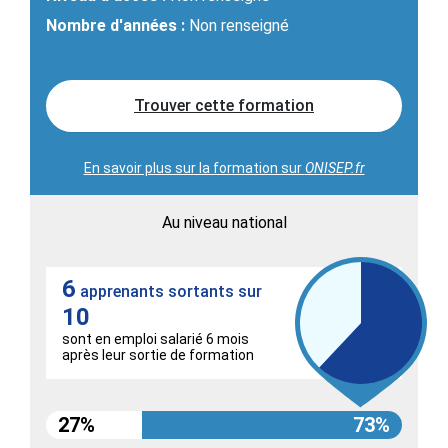
Nombre d'années :
Non renseigné
Trouver cette formation
En savoir plus sur la formation sur
ONISEP.fr
Au niveau national
6
apprenants sortants sur
10
sont en emploi salarié 6 mois
après leur sortie de formation
27%
73%