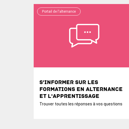
Portail de l'alternance
S'informer sur les
formations en alternance
et l'apprentissage
Trouver toutes les réponses à vos questions