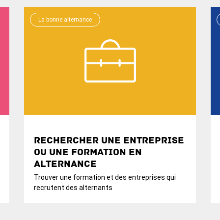
La bonne alternance
Rechercher une entreprise
ou une formation en
alternance
Trouver une formation et des entreprises qui
recrutent des alternants