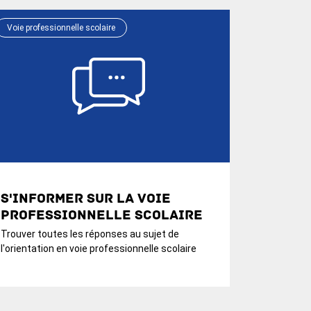
Voie professionnelle scolaire
S'informer sur la voie
professionnelle scolaire
Trouver toutes les réponses au sujet de
l'orientation en voie professionnelle scolaire