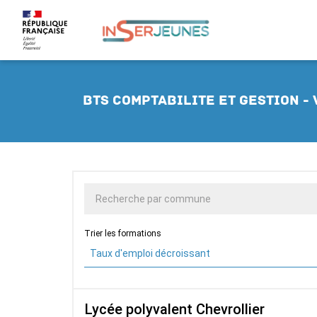
BTS comptabilite et gestion -
Trier les formations
Taux d'emploi décroissant
Lycée polyvalent Chevrollier