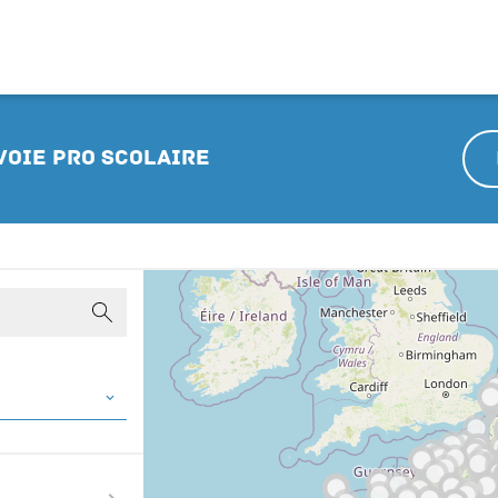
 Voie pro scolaire