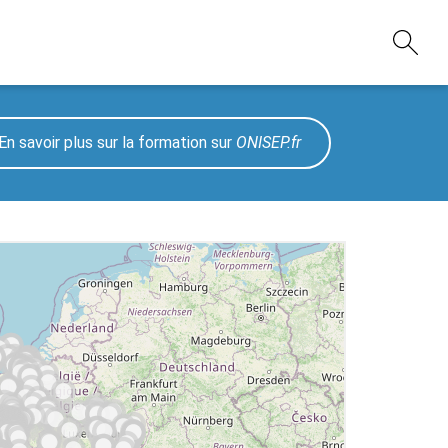
En savoir plus sur la formation sur
ONISEP.fr