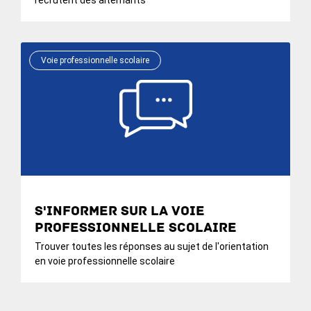
Voie professionnelle scolaire
S'informer sur la voie
professionnelle scolaire
Trouver toutes les réponses au sujet de l'orientation
en voie professionnelle scolaire