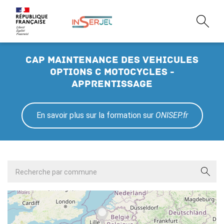
CAP maintenance des vehicules
options c motocycles -
Apprentissage
En savoir plus sur la formation sur
ONISEP.fr