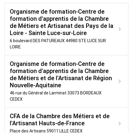
Organisme de formation-Centre de
formation d'apprentis de la Chambre
de Métiers et Artisanat des Pays de la
Loire - Sainte Luce-sur-Loire
6 boulevard DES PATUREAUX 44980 STE LUCE SUR
LOIRE
Organisme de formation-Centre de
formation d'apprentis de la Chambre
de Métiers et de l'Artisanat de Région
Nouvelle-Aquitaine
46 rue du Général de Larminat 33073 BORDEAUX
CEDEX
CFA de la Chambre des Métiers et de
l'Artisanat Hauts-de-France
Place des Artisans 59011 LILLE CEDEX