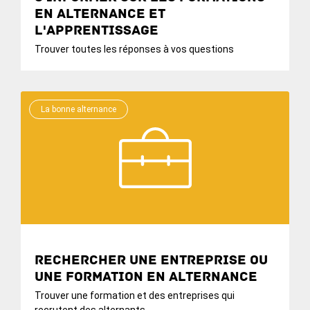
en alternance et
l'apprentissage
Trouver toutes les réponses à vos questions
La bonne alternance
Rechercher une entreprise ou
une formation en alternance
Trouver une formation et des entreprises qui
recrutent des alternants