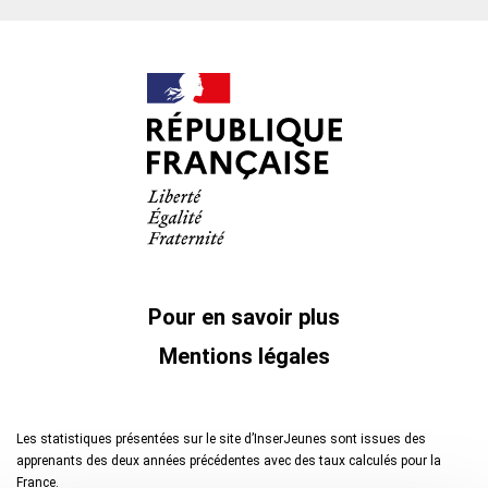
Pour en savoir plus
Mentions légales
Les statistiques présentées sur le site d’InserJeunes sont issues des
apprenants des deux années précédentes avec des taux calculés pour la
France.