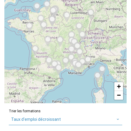
+
−
Trier les formations
Taux d'emploi décroissant