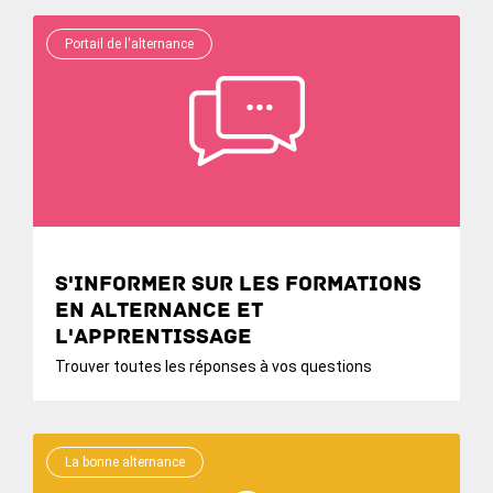
Portail de l'alternance
S'informer sur les formations
en alternance et
l'apprentissage
Trouver toutes les réponses à vos questions
La bonne alternance