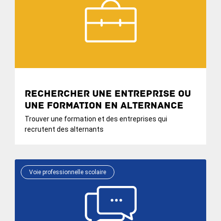
Rechercher une entreprise ou
une formation en alternance
Trouver une formation et des entreprises qui
recrutent des alternants
Voie professionnelle scolaire