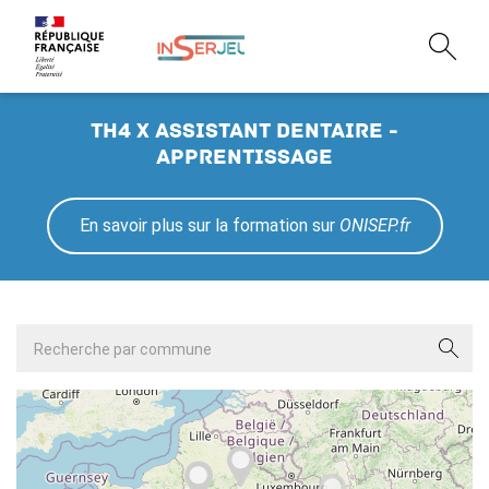
TH4 X assistant dentaire -
Apprentissage
En savoir plus sur la formation sur
ONISEP.fr