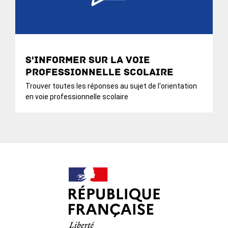
S'informer sur la voie
professionnelle scolaire
Trouver toutes les réponses au sujet de l'orientation
en voie professionnelle scolaire