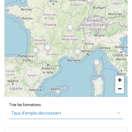
+
−
Trier les formations
Taux d'emploi décroissant