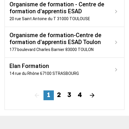
Organisme de formation - Centre de
formation d'apprentis ESAD
20 rue Saint Antoine du T 31000 TOULOUSE
Organisme de formation-Centre de
formation d'apprentis ESAD Toulon
177 boulevard Charles Barnier 83000 TOULON
Elan Formation
14 rue du Rhône 67100 STRASBOURG
1
2
3
4
Précédent
Suivant