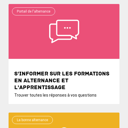
Portail de l'alternance
S'informer sur les formations
en alternance et
l'apprentissage
Trouver toutes les réponses à vos questions
La bonne alternance