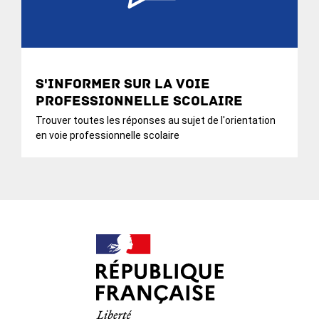
S'informer sur la voie
professionnelle scolaire
Trouver toutes les réponses au sujet de l'orientation
en voie professionnelle scolaire