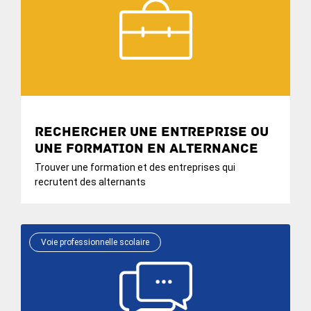
Rechercher une entreprise ou
une formation en alternance
Trouver une formation et des entreprises qui
recrutent des alternants
Voie professionnelle scolaire