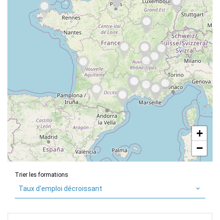
+
−
Trier les formations
Taux d'emploi décroissant