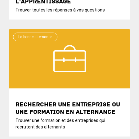
l'apprentissage
Trouver toutes les réponses à vos questions
La bonne alternance
Rechercher une entreprise ou
une formation en alternance
Trouver une formation et des entreprises qui
recrutent des alternants