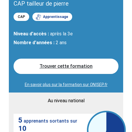
CAP tailleur de pierre
CAP
Apprentissage
Niveau d'accès :
après la 3e
Nombre d'années :
2 ans
Trouver cette formation
En savoir plus sur la formation sur
ONISEP.fr
Au niveau national
5
apprenants sortants sur
10