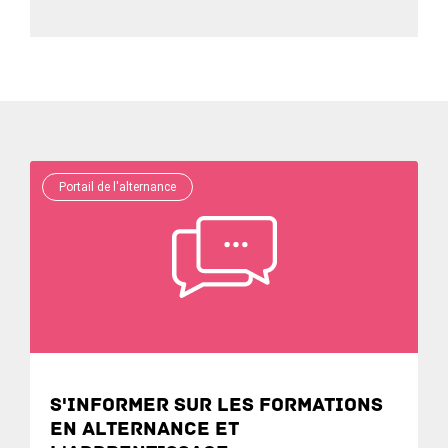
Portail de l'alternance
S'informer sur les formations
en alternance et