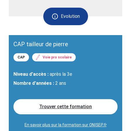
Evolution
CAP tailleur de pierre
CAP
Voie pro scolaire
Niveau d'accès :
après la 3e
Nombre d'années :
2 ans
Trouver cette formation
En savoir plus sur la formation sur
ONISEP.fr