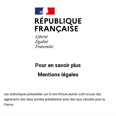
Pour en savoir plus
Mentions légales
Les statistiques présentées sur le site d’InserJeunes sont issues des
apprenants des deux années précédentes avec des taux calculés pour la
France.