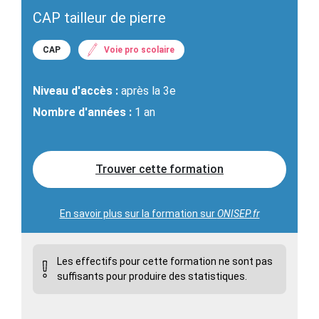
CAP tailleur de pierre
CAP
Voie pro scolaire
Niveau d'accès :
après la 3e
Nombre d'années :
1 an
Trouver cette formation
En savoir plus sur la formation sur
ONISEP.fr
Les effectifs pour cette formation ne sont pas
suffisants pour produire des statistiques.