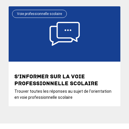
Voie professionnelle scolaire
S'informer sur la voie
professionnelle scolaire
Trouver toutes les réponses au sujet de l'orientation
en voie professionnelle scolaire