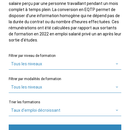
salaire perçu par une personne travaillant pendant un mois
complet à temps plein. La conversion en EQTP permet de
disposer d’une information homogène qui ne dépend pas de
la durée du contrat ou du nombre d’heures effectuées. Ces
rémunérations ont été calculées par rapport aux sortants
de formation en 2022 en emploi salarié privé un an après leur
sortie d’études.
Filtrer par niveau de formation
Tous les niveaux
Filtrer par modalités de formation
Tous les niveaux
Trier les formations
Taux d'emploi décroissant