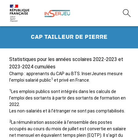
CAP tailleur de pierre
Statistiques pour les années scolaires 2022-2023 et
2023-2024 cumulées
Champ : apprenants du CAP au BTS. InserJeunes mesure
1
l’emploi salarié public
et privé en France.
1
Les emplois publics sont intégrés dans les calculs de
l’emploi des sortants à partir des sortants de formation en
2022.
Les non-salariés et à l’étranger ne sont pas comptabilisés.
2
La rémunération associée à l’ensemble des postes
occupés au cours du mois de juillet est convertie en salaire
net mensuel en équivalent temps plein (EQTP). Il s’agit du