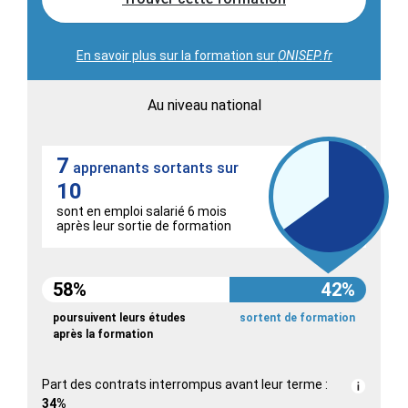
En savoir plus sur la formation sur
ONISEP.fr
Au niveau national
7
apprenants sortants sur
10
sont en emploi salarié 6 mois
après leur sortie de formation
58%
42%
poursuivent leurs études
sortent de formation
après la formation
Part des contrats interrompus avant leur terme :
34%