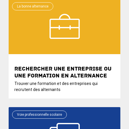
La bonne alternance
Rechercher une entreprise ou
une formation en alternance
Trouver une formation et des entreprises qui
recrutent des alternants
Voie professionnelle scolaire