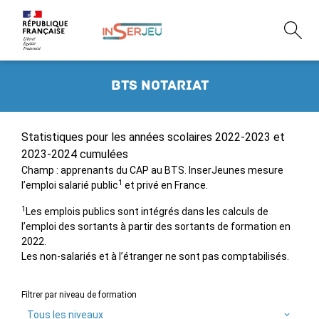
BTS notariat
Statistiques pour les années scolaires 2022-2023 et
2023-2024 cumulées
Champ : apprenants du CAP au BTS. InserJeunes mesure
1
l’emploi salarié public
et privé en France.
1
Les emplois publics sont intégrés dans les calculs de
l’emploi des sortants à partir des sortants de formation en
2022.
Les non-salariés et à l’étranger ne sont pas comptabilisés.
Filtrer par niveau de formation
Tous les niveaux