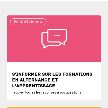
Portail de l'alternance
S'informer sur les formations
en alternance et
l'apprentissage
Trouver toutes les réponses à vos questions