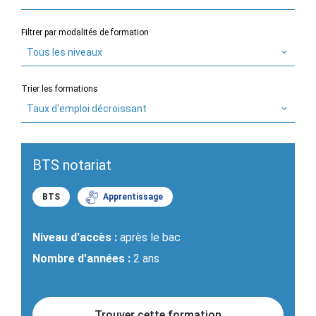
Filtrer par modalités de formation
Tous les niveaux
Trier les formations
Taux d'emploi décroissant
BTS notariat
BTS
Apprentissage
Niveau d'accès :
après le bac
Nombre d'années :
2 ans
Trouver cette formation