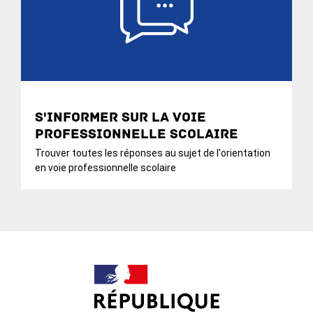
S'informer sur la voie
professionnelle scolaire
Trouver toutes les réponses au sujet de l'orientation
en voie professionnelle scolaire