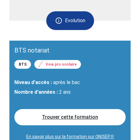
Evolution
BTS notariat
BTS
Voie pro scolaire
Niveau d'accès :
après le bac
Nombre d'années :
2 ans
Trouver cette formation
En savoir plus sur la formation sur
ONISEP.fr