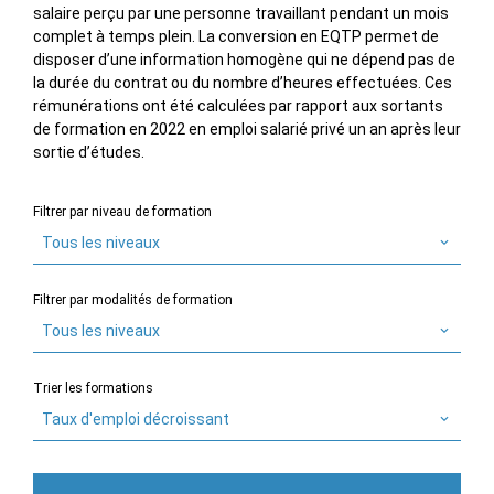
salaire perçu par une personne travaillant pendant un mois
complet à temps plein. La conversion en EQTP permet de
disposer d’une information homogène qui ne dépend pas de
la durée du contrat ou du nombre d’heures effectuées. Ces
rémunérations ont été calculées par rapport aux sortants
de formation en 2022 en emploi salarié privé un an après leur
sortie d’études.
Filtrer par niveau de formation
Tous les niveaux
Filtrer par modalités de formation
Tous les niveaux
Trier les formations
Taux d'emploi décroissant