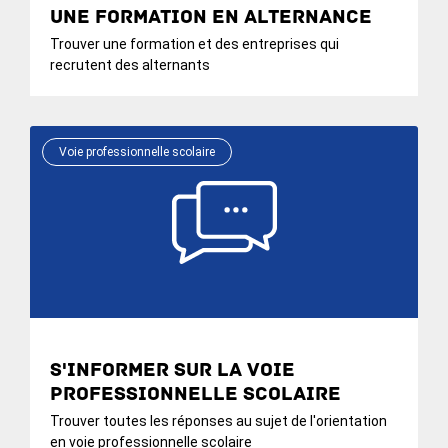
une formation en alternance
Trouver une formation et des entreprises qui
recrutent des alternants
Voie professionnelle scolaire
S'informer sur la voie
professionnelle scolaire
Trouver toutes les réponses au sujet de l'orientation
en voie professionnelle scolaire