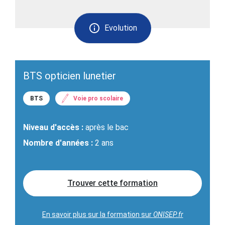
Evolution
BTS opticien lunetier
BTS
Voie pro scolaire
Niveau d'accès :
après le bac
Nombre d'années :
2 ans
Trouver cette formation
En savoir plus sur la formation sur
ONISEP.fr