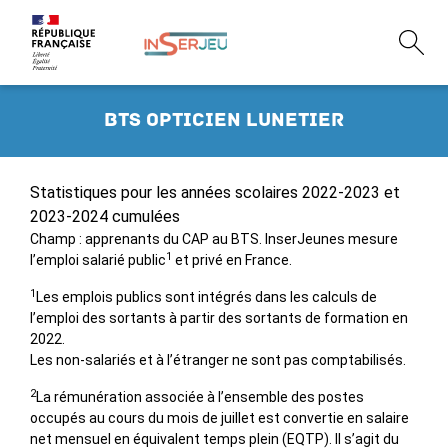
BTS opticien lunetier
Statistiques pour les années scolaires 2022-2023 et
2023-2024 cumulées
Champ : apprenants du CAP au BTS. InserJeunes mesure
1
l’emploi salarié public
et privé en France.
1
Les emplois publics sont intégrés dans les calculs de
l’emploi des sortants à partir des sortants de formation en
2022.
Les non-salariés et à l’étranger ne sont pas comptabilisés.
2
La rémunération associée à l’ensemble des postes
occupés au cours du mois de juillet est convertie en salaire
net mensuel en équivalent temps plein (EQTP). Il s’agit du