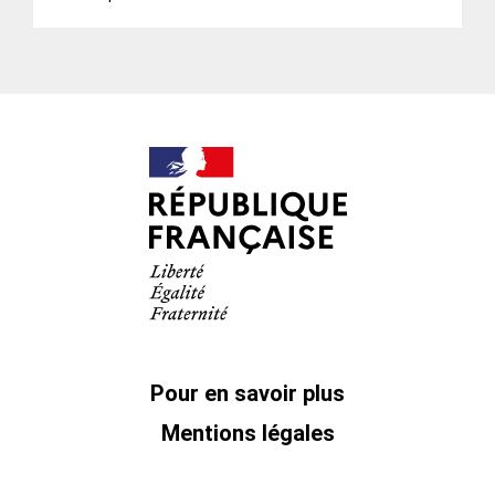
Pour en savoir plus
Mentions légales