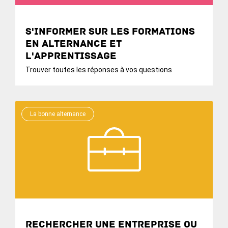
S'informer sur les formations
en alternance et
l'apprentissage
Trouver toutes les réponses à vos questions
La bonne alternance
Rechercher une entreprise ou