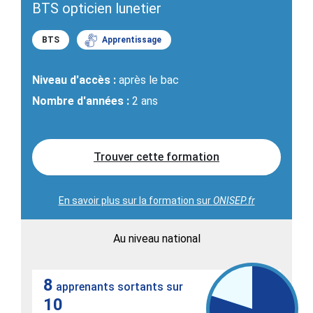
BTS opticien lunetier
BTS
Apprentissage
Niveau d'accès :
après le bac
Nombre d'années :
2 ans
Trouver cette formation
En savoir plus sur la formation sur
ONISEP.fr
Au niveau national
8
apprenants sortants sur
10