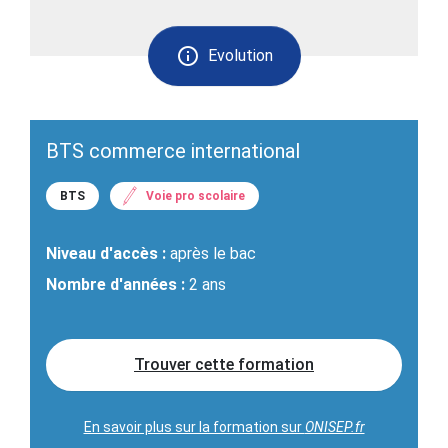
Evolution
BTS commerce international
BTS
Voie pro scolaire
Niveau d'accès :
après le bac
Nombre d'années :
2 ans
Trouver cette formation
En savoir plus sur la formation sur
ONISEP.fr