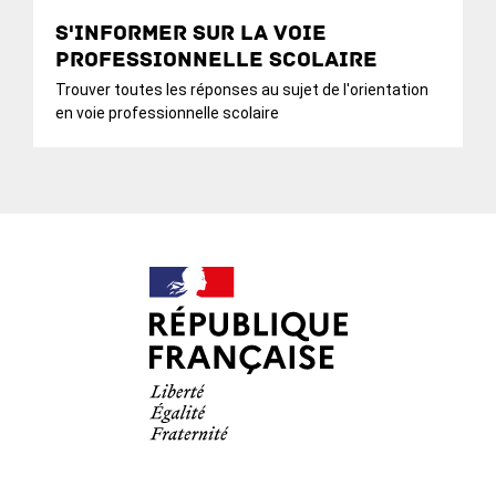
S'informer sur la voie
professionnelle scolaire
Trouver toutes les réponses au sujet de l'orientation
en voie professionnelle scolaire