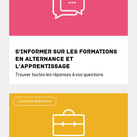
S'informer sur les formations
en alternance et
l'apprentissage
Trouver toutes les réponses à vos questions
La bonne alternance