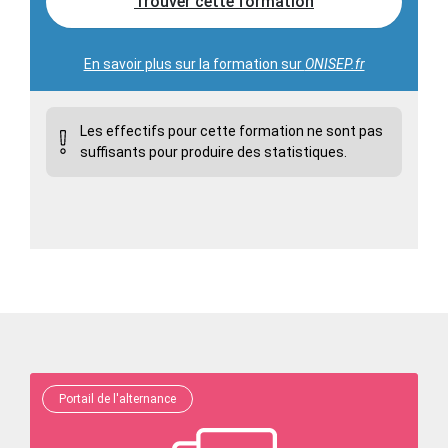
Trouver cette formation
En savoir plus sur la formation sur
ONISEP.fr
Les effectifs pour cette formation ne sont pas
suffisants pour produire des statistiques.
Portail de l'alternance