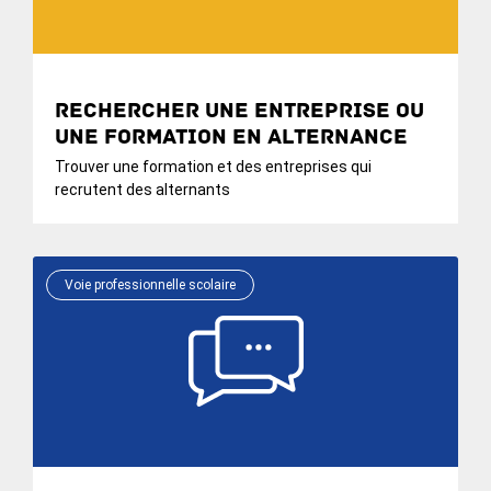
Rechercher une entreprise ou
une formation en alternance
Trouver une formation et des entreprises qui
recrutent des alternants
Voie professionnelle scolaire