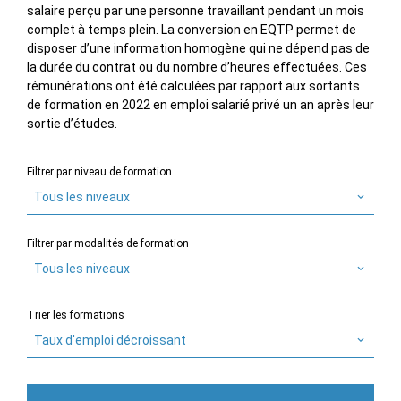
salaire perçu par une personne travaillant pendant un mois
complet à temps plein. La conversion en EQTP permet de
disposer d’une information homogène qui ne dépend pas de
la durée du contrat ou du nombre d’heures effectuées. Ces
rémunérations ont été calculées par rapport aux sortants
de formation en 2022 en emploi salarié privé un an après leur
sortie d’études.
Filtrer par niveau de formation
Tous les niveaux
Filtrer par modalités de formation
Tous les niveaux
Trier les formations
Taux d'emploi décroissant