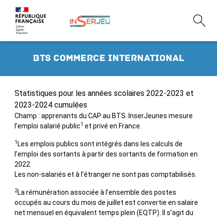
BTS commerce international
Statistiques pour les années scolaires 2022-2023 et
2023-2024 cumulées
Champ : apprenants du CAP au BTS. InserJeunes mesure
1
l’emploi salarié public
et privé en France.
1
Les emplois publics sont intégrés dans les calculs de
l’emploi des sortants à partir des sortants de formation en
2022.
Les non-salariés et à l’étranger ne sont pas comptabilisés.
2
La rémunération associée à l’ensemble des postes
occupés au cours du mois de juillet est convertie en salaire
net mensuel en équivalent temps plein (EQTP). Il s’agit du