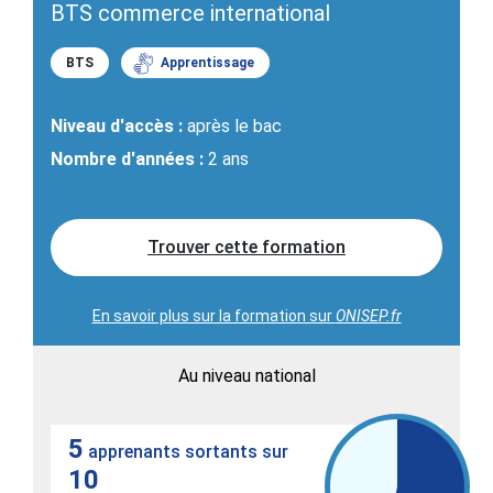
BTS commerce international
BTS
Apprentissage
Niveau d'accès :
après le bac
Nombre d'années :
2 ans
Trouver cette formation
En savoir plus sur la formation sur
ONISEP.fr
Au niveau national
5
apprenants sortants sur
10