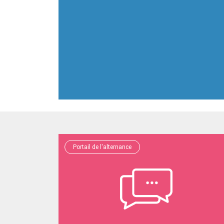
Portail de l'alternance