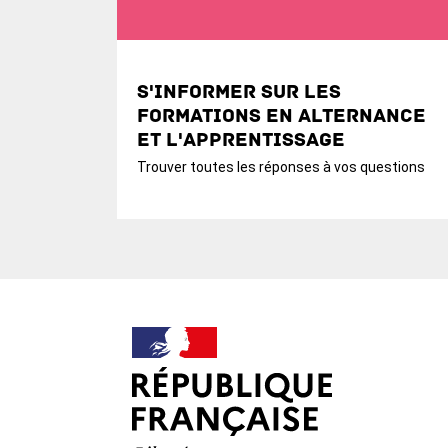
S'informer sur les
formations en alternance
et l'apprentissage
Trouver toutes les réponses à vos questions