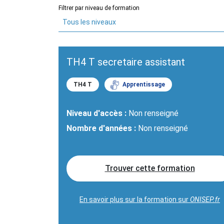
Filtrer par niveau de formation
Tous les niveaux
TH4 T secretaire assistant
TH4 T
Apprentissage
Niveau d'accès :
Non renseigné
Nombre d'années :
Non renseigné
Trouver cette formation
En savoir plus sur la formation sur
ONISEP.fr