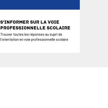
S'informer sur la voie
professionnelle scolaire
Trouver toutes les réponses au sujet de
l'orientation en voie professionnelle scolaire