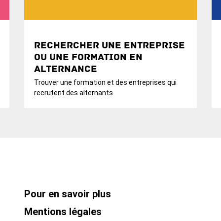
Rechercher une entreprise
ou une formation en
alternance
Trouver une formation et des entreprises qui
recrutent des alternants
Pour en savoir plus
Mentions légales