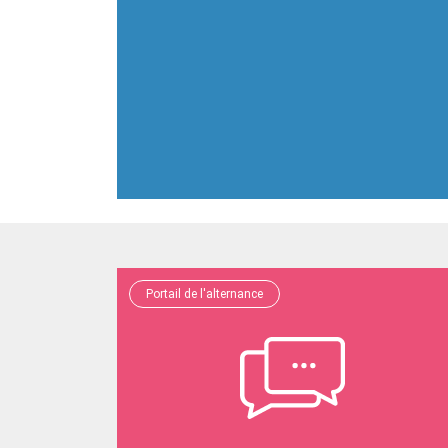
Portail de l'alternance