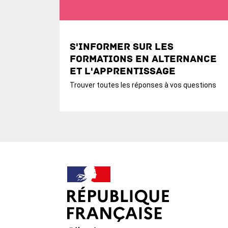
S'informer sur les
formations en alternance
et l'apprentissage
Trouver toutes les réponses à vos questions