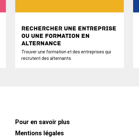
Rechercher une entreprise
ou une formation en
alternance
Trouver une formation et des entreprises qui
recrutent des alternants
Pour en savoir plus
Mentions légales