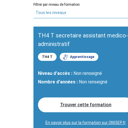
Filtrer par niveau de formation
Tous les niveaux
TH4 T secretaire assistant medico-
administratif
TH4 T
Apprentissage
Niveau d'accès :
Non renseigné
Nombre d'années :
Non renseigné
Trouver cette formation
En savoir plus sur la formation sur
ONISEP.fr