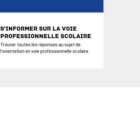
S'informer sur la voie
professionnelle scolaire
Trouver toutes les réponses au sujet de
l'orientation en voie professionnelle scolaire