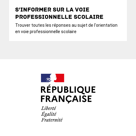
S'informer sur la voie
professionnelle scolaire
Trouver toutes les réponses au sujet de l'orientation
en voie professionnelle scolaire