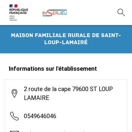
Maison Familiale Rurale de Saint-
Loup-Lamairé
Informations sur l'établissement
2 route de la cape 79600 ST LOUP
LAMAIRE
0549646046