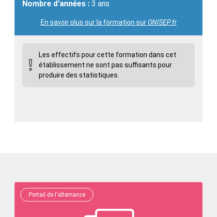
Nombre d'années :
3 ans
En savoir plus sur la formation sur
ONISEP.fr
Les effectifs pour cette formation dans cet
établissement ne sont pas suffisants pour
produire des statistiques.
Portail de l'alternance