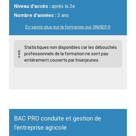
Niveau d'accès :
après la 3e
Nombre d'années :
3 ans
En savoir plus sur la formation sur
ONISEP.fr
Statistiques non disponibles car les débouchés
professionnels de la formation ne sont pas
entièrement couverts par Inserjeunes.
BAC PRO conduite et gestion de
l'entreprise agricole