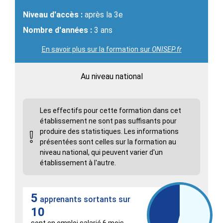
Niveau d'accès :
après la 3e
Nombre d'années :
3 ans
En savoir plus sur la formation sur
ONISEP.fr
Au niveau national
Les effectifs pour cette formation dans cet
établissement ne sont pas suffisants pour
produire des statistiques. Les informations
présentées sont celles sur la formation au
niveau national, qui peuvent varier d'un
établissement à l'autre.
5
apprenants sortants sur
10
sont en emploi salarié 6 mois