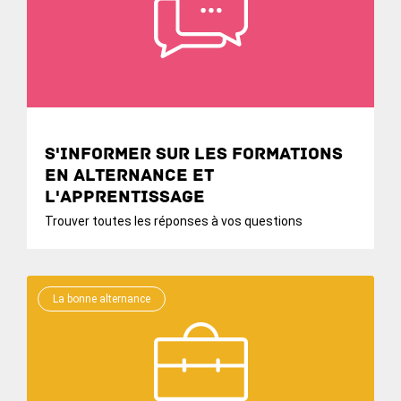
S'informer sur les formations
en alternance et
l'apprentissage
Trouver toutes les réponses à vos questions
La bonne alternance