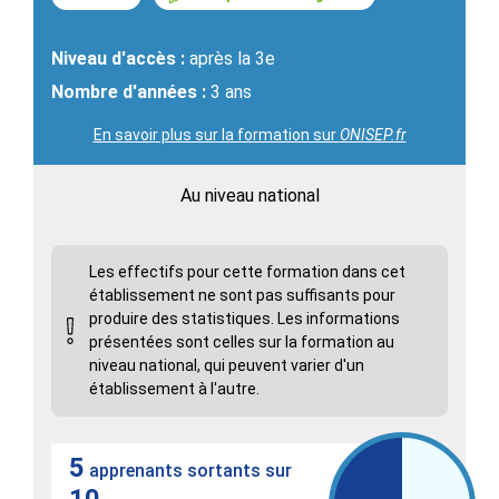
Niveau d'accès :
après la 3e
Nombre d'années :
3 ans
En savoir plus sur la formation sur
ONISEP.fr
Au niveau national
Les effectifs pour cette formation dans cet
établissement ne sont pas suffisants pour
produire des statistiques. Les informations
présentées sont celles sur la formation au
niveau national, qui peuvent varier d'un
établissement à l'autre.
5
apprenants sortants sur