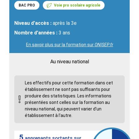
BAC PRO
Voie pro scolaire agricole
Niveau d'accès :
après la 3e
Nombre d'années :
3 ans
En savoir plus sur la formation sur
ONISEP.fr
Au niveau national
Les effectifs pour cette formation dans cet
établissement ne sont pas suffisants pour
produire des statistiques. Les informations
présentées sont celles sur la formation au
niveau national, qui peuvent varier d'un
établissement à l'autre.
5
apprenants sortants sur