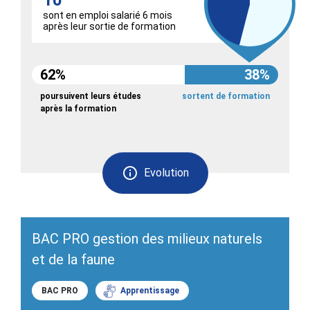
10
sont en emploi salarié 6 mois
après leur sortie de formation
62%
38%
poursuivent leurs études
sortent de formation
après la formation
Evolution
BAC PRO gestion des milieux naturels
et de la faune
BAC PRO
Apprentissage