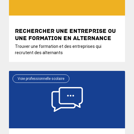
Rechercher une entreprise ou
une formation en alternance
Trouver une formation et des entreprises qui
recrutent des alternants
Voie professionnelle scolaire