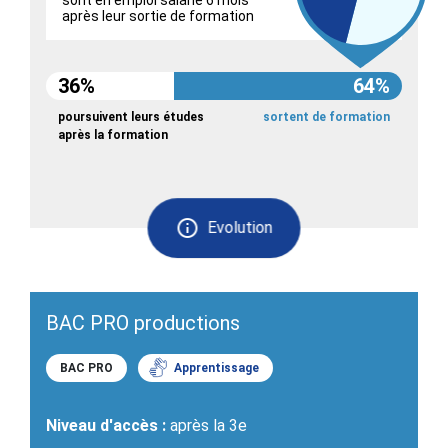
après leur sortie de formation
36%
64%
poursuivent leurs études
sortent de formation
après la formation
Evolution
BAC PRO productions
BAC PRO
Apprentissage
Niveau d'accès :
après la 3e