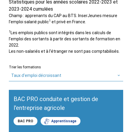
Statistiques pour les années scolaires 2022-2023 et
2023-2024 cumulées
Champ : apprenants du CAP au BTS. InserJeunes mesure
1
l’emploi salarié public
et privé en France.
1
Les emplois publics sont intégrés dans les calculs de
l’emploi des sortants à partir des sortants de formation en
2022.
Les non-salariés et à l’étranger ne sont pas comptabilisés.
Trier les formations
Taux d'emploi décroissant
BAC PRO conduite et gestion de
l'entreprise agricole
BAC PRO
Apprentissage