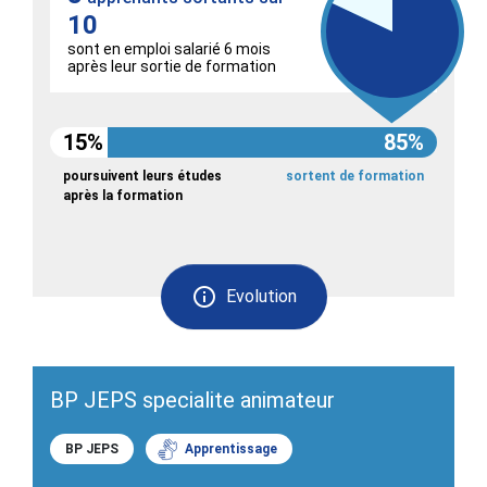
10
sont en emploi salarié 6 mois
après leur sortie de formation
15%
85%
poursuivent leurs études
sortent de formation
après la formation
Evolution
BP JEPS specialite animateur
BP JEPS
Apprentissage