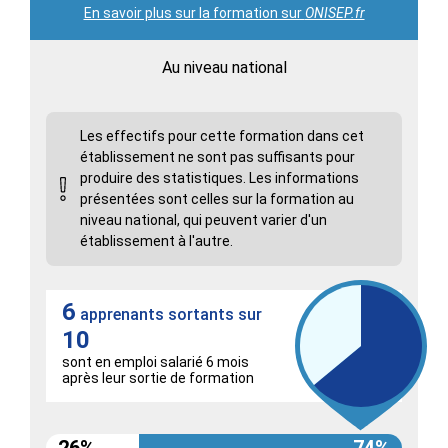
En savoir plus sur la formation sur
ONISEP.fr
Au niveau national
Les effectifs pour cette formation dans cet
établissement ne sont pas suffisants pour
produire des statistiques. Les informations
présentées sont celles sur la formation au
niveau national, qui peuvent varier d'un
établissement à l'autre.
6
apprenants sortants sur
10
sont en emploi salarié 6 mois
après leur sortie de formation