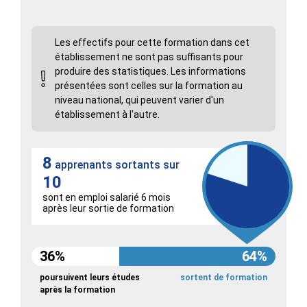
Les effectifs pour cette formation dans cet
établissement ne sont pas suffisants pour
produire des statistiques. Les informations
présentées sont celles sur la formation au
niveau national, qui peuvent varier d'un
établissement à l'autre.
8
apprenants sortants sur
10
sont en emploi salarié 6 mois
après leur sortie de formation
36%
64%
poursuivent leurs études
sortent de formation
après la formation