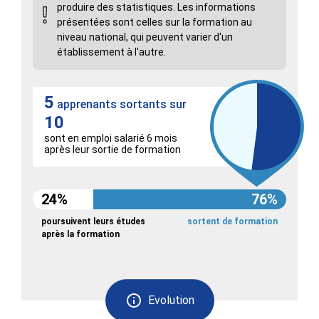
produire des statistiques. Les informations
présentées sont celles sur la formation au
niveau national, qui peuvent varier d'un
établissement à l'autre.
5
apprenants sortants sur
10
sont en emploi salarié 6 mois
après leur sortie de formation
24%
76%
poursuivent leurs études
sortent de formation
après la formation
Evolution