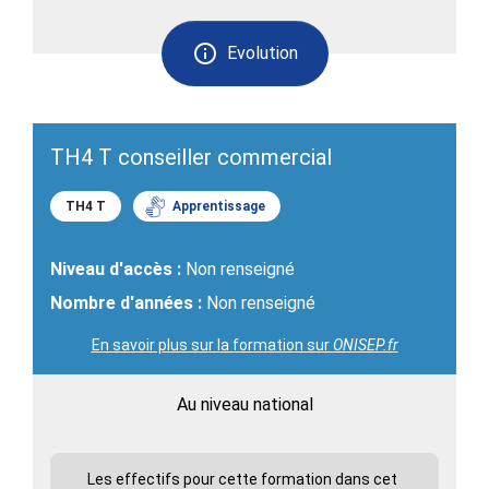
Evolution
TH4 T conseiller commercial
TH4 T
Apprentissage
Niveau d'accès :
Non renseigné
Nombre d'années :
Non renseigné
En savoir plus sur la formation sur
ONISEP.fr
Au niveau national
Les effectifs pour cette formation dans cet