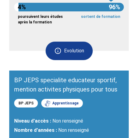
4%
96%
poursuivent leurs études
sortent de formation
après la formation
Evolution
BP JEPS specialite educateur sportif,
mention activites physiques pour tous
BP JEPS
Apprentissage
Niveau d'accès :
Non renseigné
Nombre d'années :
Non renseigné