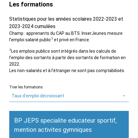
Les formations
Statistiques pour les années scolaires 2022-2023 et
2023-2024 cumulées
Champ : apprenants du CAP au BTS. InserJeunes mesure
1
l’emploi salarié public
et privé en France.
1
Les emplois publics sont intégrés dans les calculs de
l’emploi des sortants à partir des sortants de formation en
2022.
Les non-salariés et à l’étranger ne sont pas comptabilisés.
Trier les formations
Taux d'emploi décroissant
BP JEPS specialite educateur sportif,
mention activites gymniques