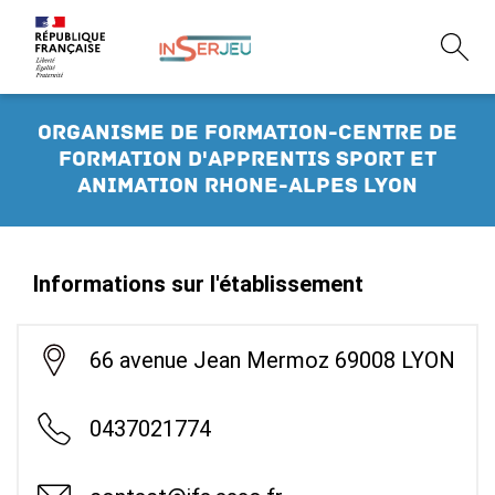
Organisme de formation-Centre de
formation d'apprentis SPORT ET
ANIMATION RHONE-ALPES LYON
Informations sur l'établissement
66 avenue Jean Mermoz 69008 LYON
0437021774