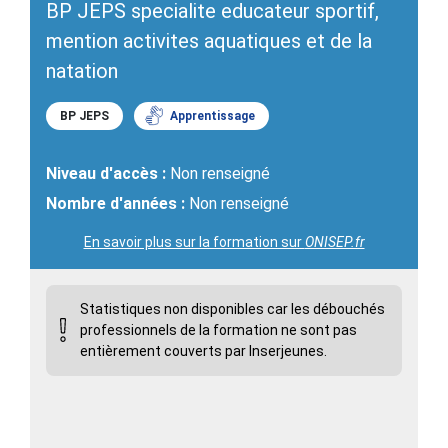
BP JEPS specialite educateur sportif,
mention activites aquatiques et de la
natation
BP JEPS
Apprentissage
Niveau d'accès :
Non renseigné
Nombre d'années :
Non renseigné
En savoir plus sur la formation sur
ONISEP.fr
Statistiques non disponibles car les débouchés
professionnels de la formation ne sont pas
entièrement couverts par Inserjeunes.