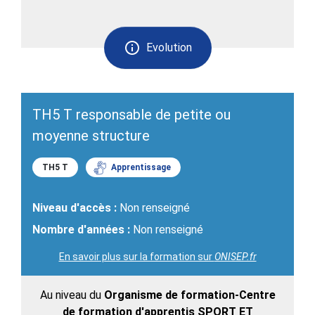
Evolution
TH5 T responsable de petite ou
moyenne structure
TH5 T
Apprentissage
Niveau d'accès :
Non renseigné
Nombre d'années :
Non renseigné
En savoir plus sur la formation sur
ONISEP.fr
Au niveau du
Organisme de formation-Centre
de formation d'apprentis SPORT ET