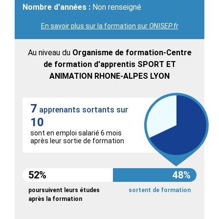
Nombre d'années :
Non renseigné
En savoir plus sur la formation sur
ONISEP.fr
Au niveau du
Organisme de formation-Centre
de formation d'apprentis SPORT ET
ANIMATION RHONE-ALPES LYON
7
apprenants sortants sur
10
sont en emploi salarié 6 mois
après leur sortie de formation
52%
48%
poursuivent leurs études
sortent de formation
après la formation