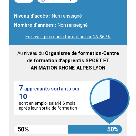
Niveau d'accès :
Non renseigné
Nombre d'années :
Non renseigné
En savoir plus sur la formation sur
ONISEP.fr
Au niveau du
Organisme de formation-Centre
de formation d'apprentis SPORT ET
ANIMATION RHONE-ALPES LYON
7
apprenants sortants sur
10
sont en emploi salarié 6 mois
après leur sortie de formation
50%
50%