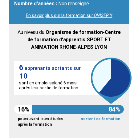
Nombre d'années :
Non renseigné
En savoir plus sur la formation sur
ONISEP.fr
Au niveau du
Organisme de formation-Centre
de formation d'apprentis SPORT ET
ANIMATION RHONE-ALPES LYON
6
apprenants sortants sur
10
sont en emploi salarié 6 mois
après leur sortie de formation
16%
84%
poursuivent leurs études
sortent de formation
après la formation