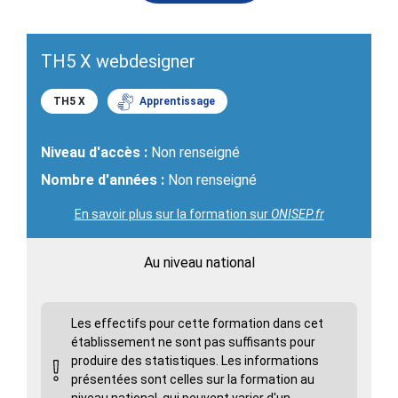
TH5 X webdesigner
TH5 X
Apprentissage
Niveau d'accès :
Non renseigné
Nombre d'années :
Non renseigné
En savoir plus sur la formation sur
ONISEP.fr
Au niveau national
Les effectifs pour cette formation dans cet
établissement ne sont pas suffisants pour
produire des statistiques. Les informations
présentées sont celles sur la formation au
niveau national, qui peuvent varier d'un