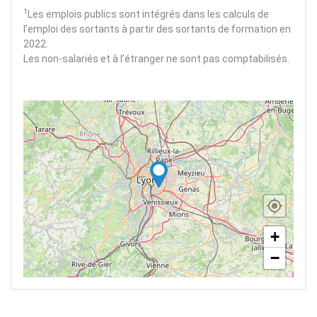
1
Les emplois publics sont intégrés dans les calculs de
l’emploi des sortants à partir des sortants de formation en
2022.
Les non-salariés et à l’étranger ne sont pas comptabilisés.
+
−