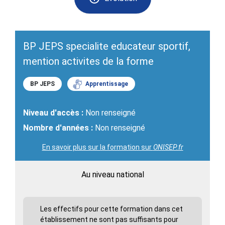
BP JEPS specialite educateur sportif,
mention activites de la forme
BP JEPS
Apprentissage
Niveau d'accès :
Non renseigné
Nombre d'années :
Non renseigné
En savoir plus sur la formation sur
ONISEP.fr
Au niveau national
Les effectifs pour cette formation dans cet
établissement ne sont pas suffisants pour