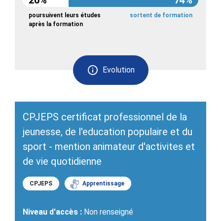
26%
74%
poursuivent leurs études
sortent de formation
après la formation
Evolution
CPJEPS certificat professionnel de la
jeunesse, de l'education populaire et du
sport - mention animateur d'activites et
de vie quotidienne
CPJEPS
Apprentissage
Niveau d'accès :
Non renseigné