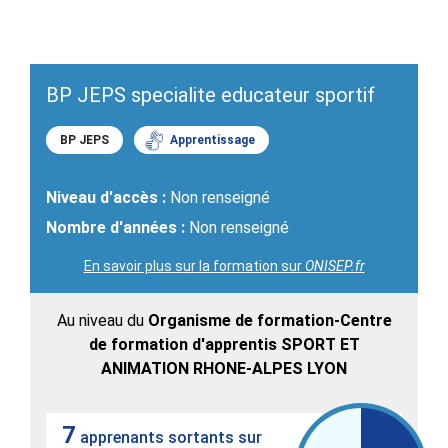
BP JEPS specialite educateur sportif
BP JEPS
Apprentissage
Niveau d'accès :
Non renseigné
Nombre d'années :
Non renseigné
En savoir plus sur la formation sur
ONISEP.fr
Au niveau du
Organisme de formation-Centre
de formation d'apprentis SPORT ET
ANIMATION RHONE-ALPES LYON
7
apprenants sortants sur