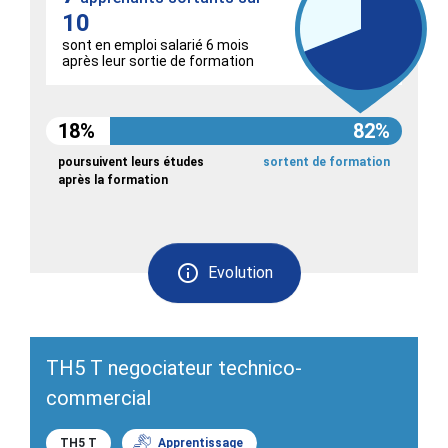
10
sont en emploi salarié 6 mois
après leur sortie de formation
18%
82%
poursuivent leurs études
sortent de formation
après la formation
Evolution
TH5 T negociateur technico-
commercial
TH5 T
Apprentissage