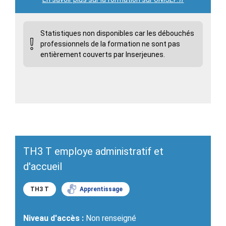
Statistiques non disponibles car les débouchés
professionnels de la formation ne sont pas
entièrement couverts par Inserjeunes.
TH3 T employe administratif et
d'accueil
TH3 T
Apprentissage
Niveau d'accès :
Non renseigné