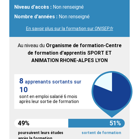
Niveau d'accès :
Non renseigné
Nombre d'années :
Non renseigné
En savoir plus sur la formation sur
ONISEP.fr
Au niveau du
Organisme de formation-Centre
de formation d'apprentis SPORT ET
ANIMATION RHONE-ALPES LYON
8
apprenants sortants sur
10
sont en emploi salarié 6 mois
après leur sortie de formation
49%
51%
poursuivent leurs études
sortent de formation
après la formation