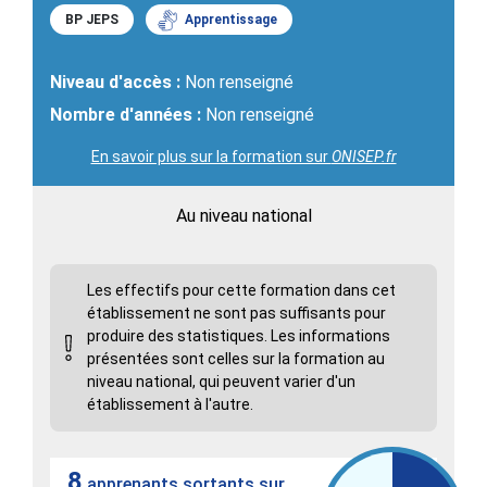
BP JEPS
Apprentissage
Niveau d'accès :
Non renseigné
Nombre d'années :
Non renseigné
En savoir plus sur la formation sur
ONISEP.fr
Au niveau national
Les effectifs pour cette formation dans cet
établissement ne sont pas suffisants pour
produire des statistiques. Les informations
présentées sont celles sur la formation au
niveau national, qui peuvent varier d'un
établissement à l'autre.
8
apprenants sortants sur