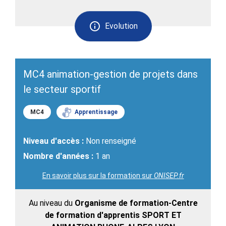
Evolution
MC4 animation-gestion de projets dans
le secteur sportif
MC4
Apprentissage
Niveau d'accès :
Non renseigné
Nombre d'années :
1 an
En savoir plus sur la formation sur
ONISEP.fr
Au niveau du
Organisme de formation-Centre
de formation d'apprentis SPORT ET