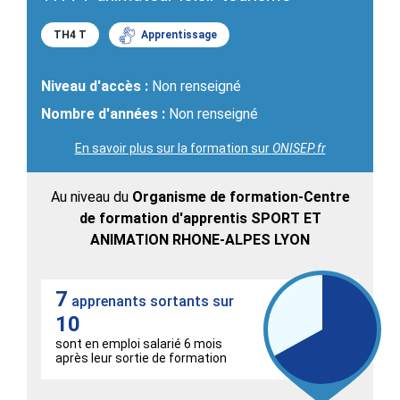
TH4 T
Apprentissage
Niveau d'accès :
Non renseigné
Nombre d'années :
Non renseigné
En savoir plus sur la formation sur
ONISEP.fr
Au niveau du
Organisme de formation-Centre
de formation d'apprentis SPORT ET
ANIMATION RHONE-ALPES LYON
7
apprenants sortants sur
10
sont en emploi salarié 6 mois
après leur sortie de formation