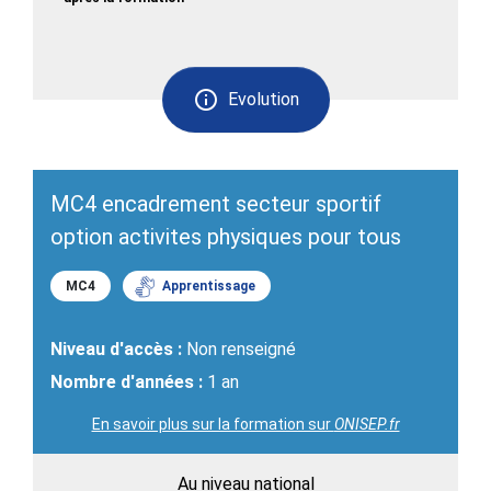
Evolution
MC4 encadrement secteur sportif
option activites physiques pour tous
MC4
Apprentissage
Niveau d'accès :
Non renseigné
Nombre d'années :
1 an
En savoir plus sur la formation sur
ONISEP.fr
Au niveau national