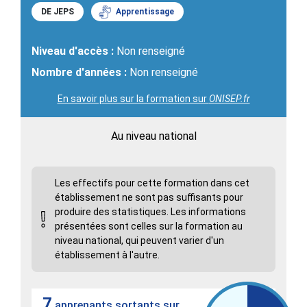
DE JEPS
Apprentissage
Niveau d'accès :
Non renseigné
Nombre d'années :
Non renseigné
En savoir plus sur la formation sur
ONISEP.fr
Au niveau national
Les effectifs pour cette formation dans cet
établissement ne sont pas suffisants pour
produire des statistiques. Les informations
présentées sont celles sur la formation au
niveau national, qui peuvent varier d'un
établissement à l'autre.
7
apprenants sortants sur