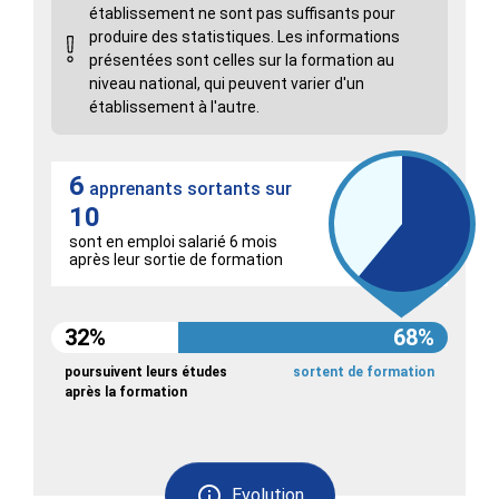
établissement ne sont pas suffisants pour
produire des statistiques. Les informations
présentées sont celles sur la formation au
niveau national, qui peuvent varier d'un
établissement à l'autre.
6
apprenants sortants sur
10
sont en emploi salarié 6 mois
après leur sortie de formation
32%
68%
poursuivent leurs études
sortent de formation
après la formation
Evolution