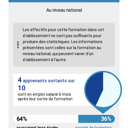
Au niveau national
Les effectifs pour cette formation dans cet
établissement ne sont pas suffisants pour
produire des statistiques. Les informations
présentées sont celles sur la formation au
niveau national, qui peuvent varier d'un
établissement à l'autre.
4
apprenants sortants sur
10
sont en emploi salarié 6 mois
après leur sortie de formation
64%
36%
poursuivent leurs études
sortent de formation