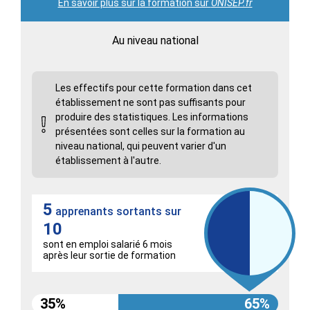
En savoir plus sur la formation sur
ONISEP.fr
Au niveau national
Les effectifs pour cette formation dans cet
établissement ne sont pas suffisants pour
produire des statistiques. Les informations
présentées sont celles sur la formation au
niveau national, qui peuvent varier d'un
établissement à l'autre.
5
apprenants sortants sur
10
sont en emploi salarié 6 mois
après leur sortie de formation
35%
65%