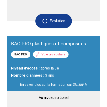
Evolution
BAC PRO plastiques et composites
BAC PRO
Voie pro scolaire
Niveau d'accès :
après la 3e
Nombre d'années :
3 ans
En savoir plus sur la formation sur
ONISEP.fr
Au niveau national