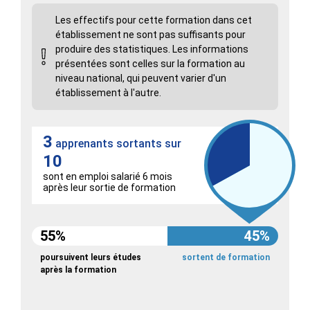
Les effectifs pour cette formation dans cet
établissement ne sont pas suffisants pour
produire des statistiques. Les informations
présentées sont celles sur la formation au
niveau national, qui peuvent varier d'un
établissement à l'autre.
3
apprenants sortants sur
10
sont en emploi salarié 6 mois
après leur sortie de formation
55%
45%
poursuivent leurs études
sortent de formation
après la formation