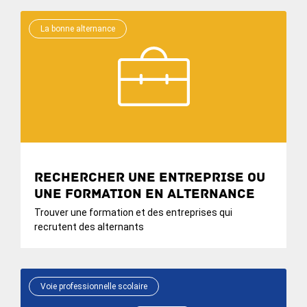
La bonne alternance
Rechercher une entreprise ou
une formation en alternance
Trouver une formation et des entreprises qui
recrutent des alternants
Voie professionnelle scolaire