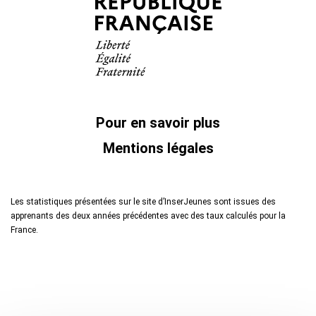
Pour en savoir plus
Mentions légales
Les statistiques présentées sur le site d’InserJeunes sont issues des
apprenants des deux années précédentes avec des taux calculés pour la
France.