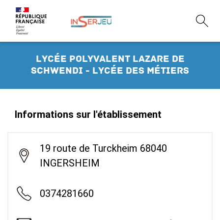
Lycée polyvalent Lazare de
Schwendi - Lycée des métiers
Informations sur l'établissement
19 route de Turckheim 68040
INGERSHEIM
0374281660