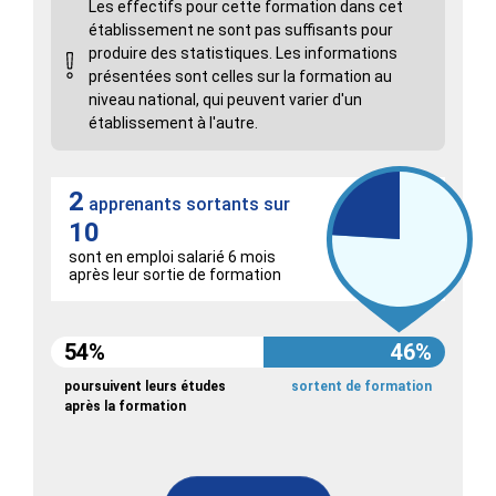
Les effectifs pour cette formation dans cet
établissement ne sont pas suffisants pour
produire des statistiques. Les informations
présentées sont celles sur la formation au
niveau national, qui peuvent varier d'un
établissement à l'autre.
2
apprenants sortants sur
10
sont en emploi salarié 6 mois
après leur sortie de formation
54%
46%
poursuivent leurs études
sortent de formation
après la formation