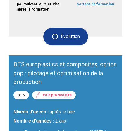
poursuivent leurs études
sortent de formation
après la formation
Evolution
BTS europlastics et composites, option
pop : pilotage et optimisation de la
production
BTS
Voie pro scolaire
Niveau d'accès :
après le bac
Nombre d'années :
2 ans