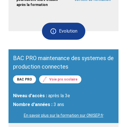
après la formation
Evolution
BAC PRO maintenance des systemes de
production connectes
BAC PRO
Voie pro scolaire
Niveau d'accès :
après la 3e
Nombre d'années :
3 ans
En savoir plus sur la formation sur
ONISEP.fr