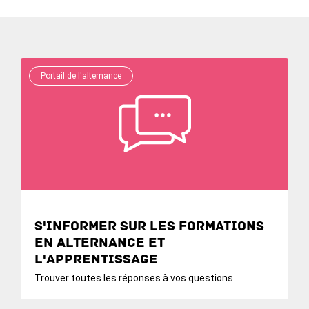
Portail de l'alternance
S'informer sur les formations
en alternance et
l'apprentissage
Trouver toutes les réponses à vos questions