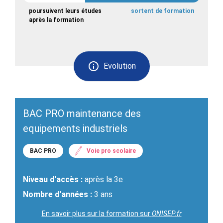
poursuivent leurs études
sortent de formation
après la formation
Evolution
BAC PRO maintenance des
equipements industriels
BAC PRO
Voie pro scolaire
Niveau d'accès :
après la 3e
Nombre d'années :
3 ans
En savoir plus sur la formation sur
ONISEP.fr