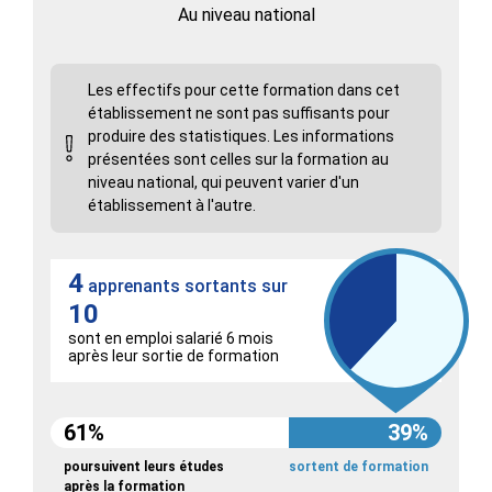
Au niveau national
Les effectifs pour cette formation dans cet
établissement ne sont pas suffisants pour
produire des statistiques. Les informations
présentées sont celles sur la formation au
niveau national, qui peuvent varier d'un
établissement à l'autre.
4
apprenants sortants sur
10
sont en emploi salarié 6 mois
après leur sortie de formation
61%
39%
poursuivent leurs études
sortent de formation
après la formation