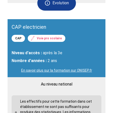
Evolution
CAP electricien
CAP
Voie pro scolaire
Niveau d'accès :
après la 3e
Nombre d'années :
2 ans
En savoir plus sur la formation sur
ONISEP.fr
Au niveau national
Les effectifs pour cette formation dans cet
établissement ne sont pas suffisants pour
produire des statistiques. Les informations