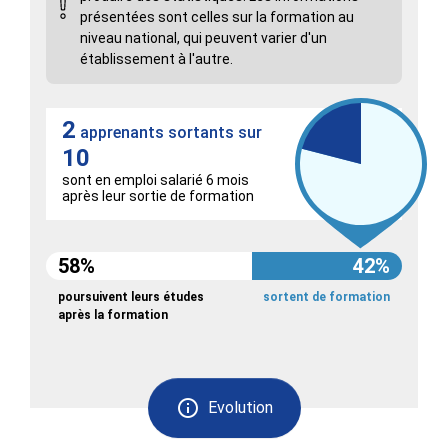
présentées sont celles sur la formation au
niveau national, qui peuvent varier d'un
établissement à l'autre.
2
apprenants sortants sur
10
sont en emploi salarié 6 mois
après leur sortie de formation
58%
42%
poursuivent leurs études
sortent de formation
après la formation
Evolution