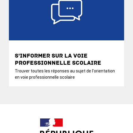
S'informer sur la voie
professionnelle scolaire
Trouver toutes les réponses au sujet de l'orientation
en voie professionnelle scolaire