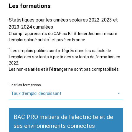
Les formations
Statistiques pour les années scolaires 2022-2023 et
2023-2024 cumulées
Champ : apprenants du CAP au BTS. InserJeunes mesure
1
l’emploi salarié public
et privé en France.
1
Les emplois publics sont intégrés dans les calculs de
l’emploi des sortants à partir des sortants de formation en
2022.
Les non-salariés et à l’étranger ne sont pas comptabilisés.
Trier les formations
Taux d'emploi décroissant
BAC PRO metiers de l'electricite et de
ses environnements connectes