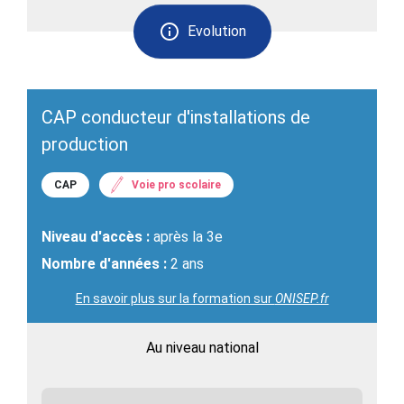
Evolution
CAP conducteur d'installations de
production
CAP
Voie pro scolaire
Niveau d'accès :
après la 3e
Nombre d'années :
2 ans
En savoir plus sur la formation sur
ONISEP.fr
Au niveau national