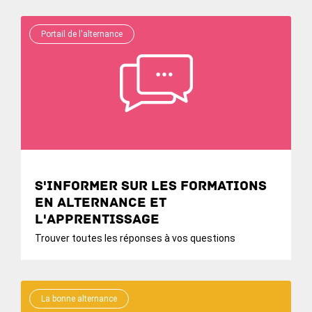
Portail de l'alternance
S'informer sur les formations
en alternance et
l'apprentissage
Trouver toutes les réponses à vos questions
La bonne alternance