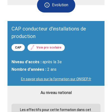
Evolution
CAP conducteur d'installations de
production
CAP
Voie pro scolaire
Niveau d'accès :
après la 3e
Nombre d'années :
2 ans
En savoir plus sur la formation sur
ONISEP.fr
Au niveau national
Les effectifs pour cette formation dans cet