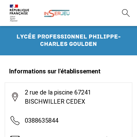
Lycée professionnel Philippe-
Charles Goulden
Informations sur l'établissement
2 rue de la piscine 67241
BISCHWILLER CEDEX
0388635844