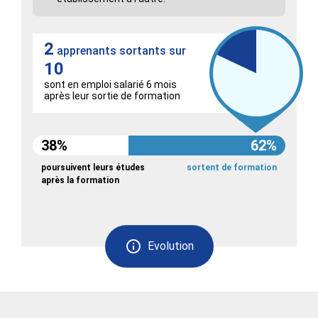
2
apprenants sortants sur
10
sont en emploi salarié 6 mois
après leur sortie de formation
38%
62%
poursuivent leurs études
sortent de formation
après la formation
Evolution