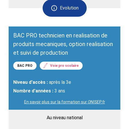
Evolution
BAC PRO technicien en realisation de
produits mecaniques, option realisation
et suivi de production
BAC PRO
Voie pro scolaire
Niveau d'accès :
après la 3e
Nombre d'années :
3 ans
En savoir plus sur la formation sur
ONISEP.fr
Au niveau national