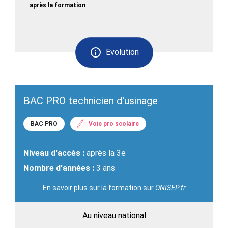
après la formation
Evolution
BAC PRO technicien d'usinage
BAC PRO
Voie pro scolaire
Niveau d'accès :
après la 3e
Nombre d'années :
3 ans
En savoir plus sur la formation sur
ONISEP.fr
Au niveau national