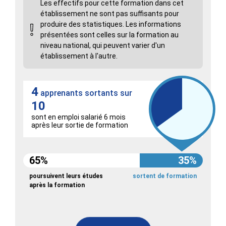
Les effectifs pour cette formation dans cet
établissement ne sont pas suffisants pour
produire des statistiques. Les informations
présentées sont celles sur la formation au
niveau national, qui peuvent varier d'un
établissement à l'autre.
4
apprenants sortants sur
10
sont en emploi salarié 6 mois
après leur sortie de formation
65%
35%
poursuivent leurs études
sortent de formation
après la formation