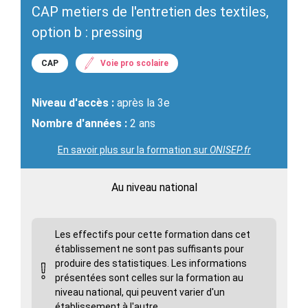
CAP metiers de l'entretien des textiles,
option b : pressing
CAP
Voie pro scolaire
Niveau d'accès :
après la 3e
Nombre d'années :
2 ans
En savoir plus sur la formation sur
ONISEP.fr
Au niveau national
Les effectifs pour cette formation dans cet
établissement ne sont pas suffisants pour
produire des statistiques. Les informations
présentées sont celles sur la formation au
niveau national, qui peuvent varier d'un
établissement à l'autre.