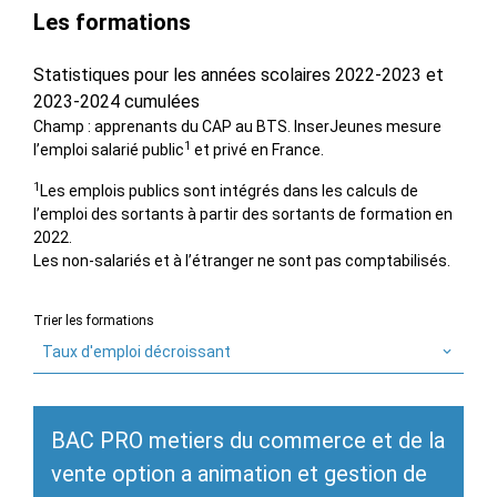
Les formations
Statistiques pour les années scolaires 2022-2023 et
2023-2024 cumulées
Champ : apprenants du CAP au BTS. InserJeunes mesure
1
l’emploi salarié public
et privé en France.
1
Les emplois publics sont intégrés dans les calculs de
l’emploi des sortants à partir des sortants de formation en
2022.
Les non-salariés et à l’étranger ne sont pas comptabilisés.
Trier les formations
Taux d'emploi décroissant
BAC PRO metiers du commerce et de la
vente option a animation et gestion de