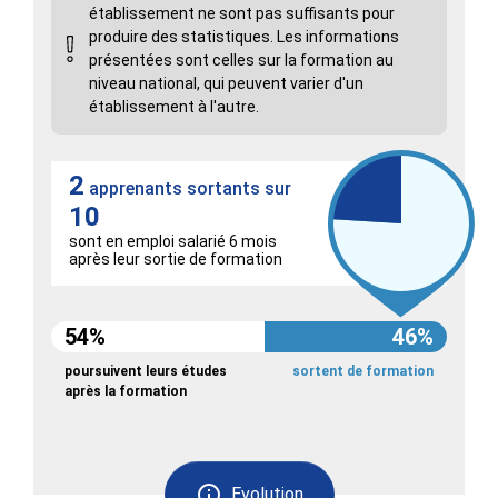
établissement ne sont pas suffisants pour
produire des statistiques. Les informations
présentées sont celles sur la formation au
niveau national, qui peuvent varier d'un
établissement à l'autre.
2
apprenants sortants sur
10
sont en emploi salarié 6 mois
après leur sortie de formation
54%
46%
poursuivent leurs études
sortent de formation
après la formation
Evolution