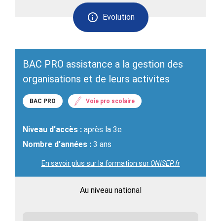
Evolution
BAC PRO assistance a la gestion des
organisations et de leurs activites
BAC PRO
Voie pro scolaire
Niveau d'accès :
après la 3e
Nombre d'années :
3 ans
En savoir plus sur la formation sur
ONISEP.fr
Au niveau national