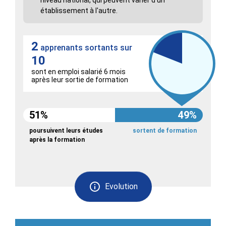
établissement à l'autre.
2
apprenants sortants sur
10
sont en emploi salarié 6 mois
après leur sortie de formation
51%
49%
poursuivent leurs études
sortent de formation
après la formation
Evolution