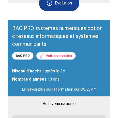
Evolution
BAC PRO systemes numeriques option
c reseaux informatiques et systemes
communicants
BAC PRO
Voie pro scolaire
Niveau d'accès :
après la 3e
Nombre d'années :
3 ans
En savoir plus sur la formation sur
ONISEP.fr
Au niveau national