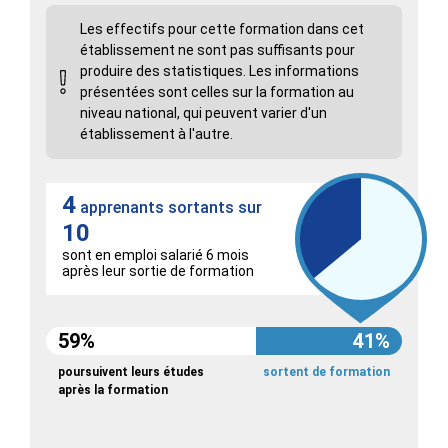
Les effectifs pour cette formation dans cet
établissement ne sont pas suffisants pour
produire des statistiques. Les informations
présentées sont celles sur la formation au
niveau national, qui peuvent varier d'un
établissement à l'autre.
4
apprenants sortants sur
10
sont en emploi salarié 6 mois
après leur sortie de formation
59%
41%
poursuivent leurs études
sortent de formation
après la formation