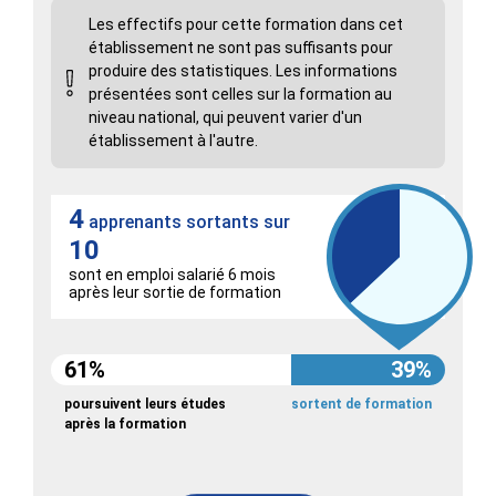
Les effectifs pour cette formation dans cet
établissement ne sont pas suffisants pour
produire des statistiques. Les informations
présentées sont celles sur la formation au
niveau national, qui peuvent varier d'un
établissement à l'autre.
4
apprenants sortants sur
10
sont en emploi salarié 6 mois
après leur sortie de formation
61%
39%
poursuivent leurs études
sortent de formation
après la formation