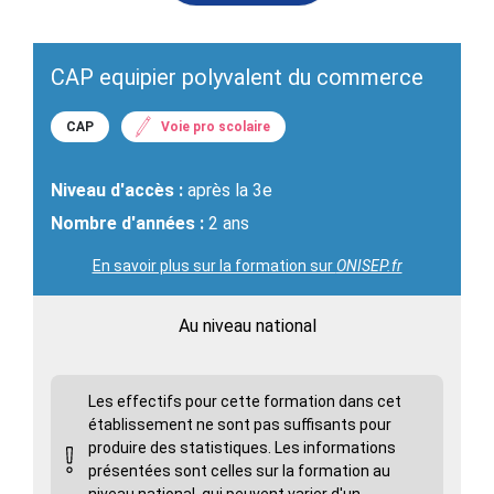
CAP equipier polyvalent du commerce
CAP
Voie pro scolaire
Niveau d'accès :
après la 3e
Nombre d'années :
2 ans
En savoir plus sur la formation sur
ONISEP.fr
Au niveau national
Les effectifs pour cette formation dans cet
établissement ne sont pas suffisants pour
produire des statistiques. Les informations
présentées sont celles sur la formation au
niveau national, qui peuvent varier d'un