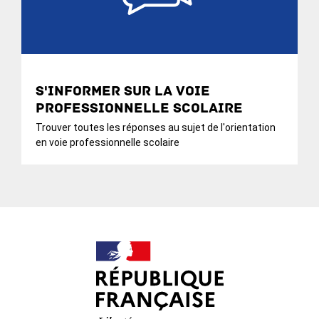
S'informer sur la voie
professionnelle scolaire
Trouver toutes les réponses au sujet de l'orientation
en voie professionnelle scolaire