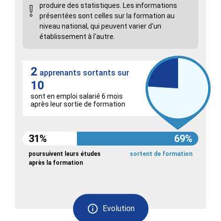
produire des statistiques. Les informations
présentées sont celles sur la formation au
niveau national, qui peuvent varier d'un
établissement à l'autre.
2
apprenants sortants sur
10
sont en emploi salarié 6 mois
après leur sortie de formation
31%
69%
poursuivent leurs études
sortent de formation
après la formation
Evolution