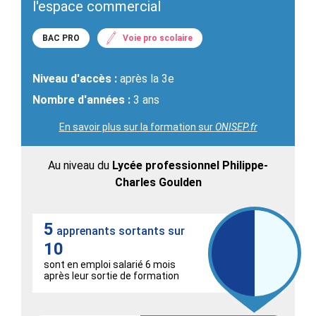
l'espace commercial
BAC PRO
Voie pro scolaire
Niveau d'accès :
après la 3e
Nombre d'années :
3 ans
En savoir plus sur la formation sur
ONISEP.fr
Au niveau du
Lycée professionnel Philippe-
Charles Goulden
5
apprenants sortants sur
10
sont en emploi salarié 6 mois
après leur sortie de formation