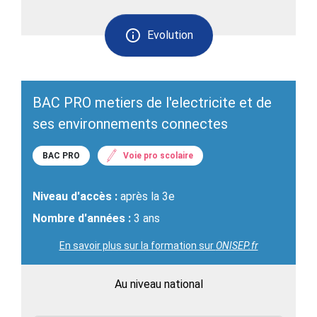
Evolution
BAC PRO metiers de l'electricite et de
ses environnements connectes
BAC PRO
Voie pro scolaire
Niveau d'accès :
après la 3e
Nombre d'années :
3 ans
En savoir plus sur la formation sur
ONISEP.fr
Au niveau national