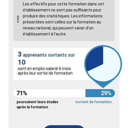
Les effectifs pour cette formation dans cet
établissement ne sont pas suffisants pour
produire des statistiques. Les informations
présentées sont celles sur la formation au
niveau national, qui peuvent varier d'un
établissement à l'autre.
3
apprenants sortants sur
10
sont en emploi salarié 6 mois
après leur sortie de formation
71%
29%
poursuivent leurs études
sortent de formation
après la formation