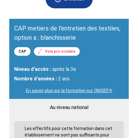
CAP metiers de l'entretien des textiles,
option a : blanchisserie
CAP
Voie pro scolaire
Niveau d'accès :
après la 3e
Nombre d'années :
2 ans
En savoir plus sur la formation sur
ONISEP.fr
Au niveau national
Les effectifs pour cette formation dans cet
établissement ne sont pas suffisants pour