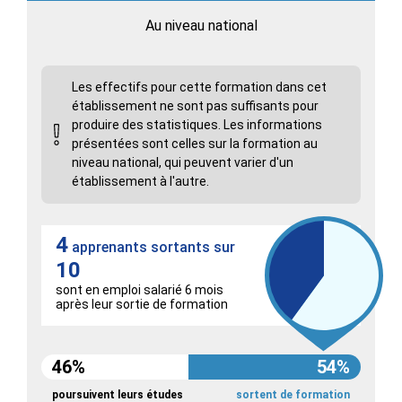
Au niveau national
Les effectifs pour cette formation dans cet
établissement ne sont pas suffisants pour
produire des statistiques. Les informations
présentées sont celles sur la formation au
niveau national, qui peuvent varier d'un
établissement à l'autre.
4
apprenants sortants sur
10
sont en emploi salarié 6 mois
après leur sortie de formation
46%
54%
poursuivent leurs études
sortent de formation