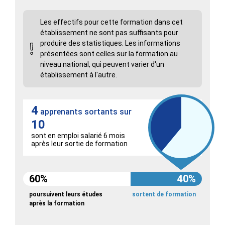
Les effectifs pour cette formation dans cet
établissement ne sont pas suffisants pour
produire des statistiques. Les informations
présentées sont celles sur la formation au
niveau national, qui peuvent varier d'un
établissement à l'autre.
4
apprenants sortants sur
10
sont en emploi salarié 6 mois
après leur sortie de formation
60%
40%
poursuivent leurs études
sortent de formation
après la formation