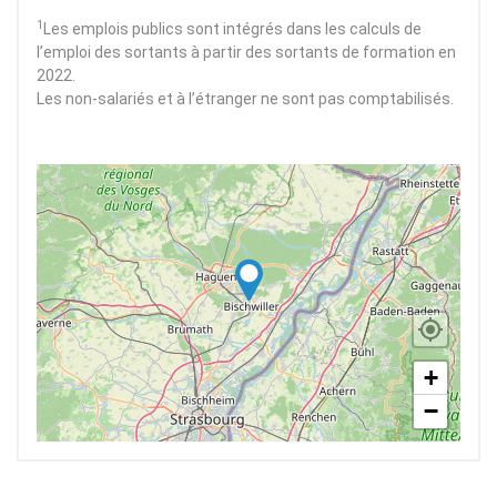
1
Les emplois publics sont intégrés dans les calculs de
l’emploi des sortants à partir des sortants de formation en
2022.
Les non-salariés et à l’étranger ne sont pas comptabilisés.
+
−