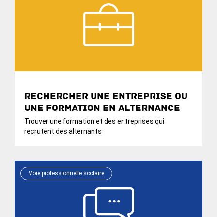
Rechercher une entreprise ou
une formation en alternance
Trouver une formation et des entreprises qui
recrutent des alternants
Voie professionnelle scolaire