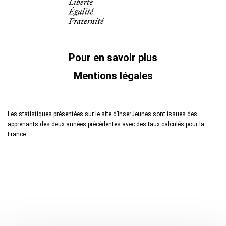
Pour en savoir plus
Mentions légales
Les statistiques présentées sur le site d’InserJeunes sont issues des
apprenants des deux années précédentes avec des taux calculés pour la
France.