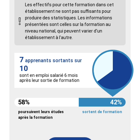
Les effectifs pour cette formation dans cet
établissement ne sont pas suffisants pour
produire des statistiques. Les informations
présentées sont celles sur la formation au
niveau national, qui peuvent varier d'un
établissement à l'autre.
7
apprenants sortants sur
10
sont en emploi salarié 6 mois
après leur sortie de formation
58%
42%
poursuivent leurs études
sortent de formation
après la formation