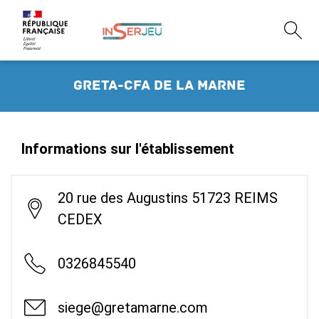
Greta-CFA de la Marne
Informations sur l'établissement
20 rue des Augustins 51723 REIMS
CEDEX
0326845540
siege@gretamarne.com