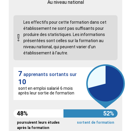
Au niveau national
Les effectifs pour cette formation dans cet
établissement ne sont pas suffisants pour
produire des statistiques. Les informations
présentées sont celles sur la formation au
niveau national, qui peuvent varier d'un
établissement à l'autre.
7
apprenants sortants sur
10
sont en emploi salarié 6 mois
après leur sortie de formation
48%
52%
poursuivent leurs études
sortent de formation
après la formation