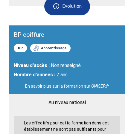
Evolution
BP coiffure
BP
Apprentissage
Niveau d'accès :
Non renseigné
Nombre d'années :
2 ans
En savoir plus sur la formation sur
ONISEP.fr
Au niveau national
Les effectifs pour cette formation dans cet
établissement ne sont pas suffisants pour