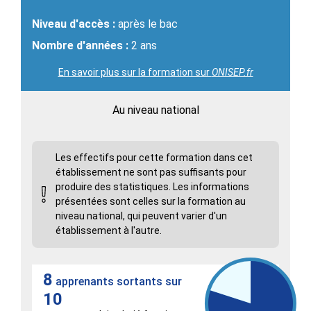
Niveau d'accès :
après le bac
Nombre d'années :
2 ans
En savoir plus sur la formation sur
ONISEP.fr
Au niveau national
Les effectifs pour cette formation dans cet
établissement ne sont pas suffisants pour
produire des statistiques. Les informations
présentées sont celles sur la formation au
niveau national, qui peuvent varier d'un
établissement à l'autre.
8
apprenants sortants sur
10