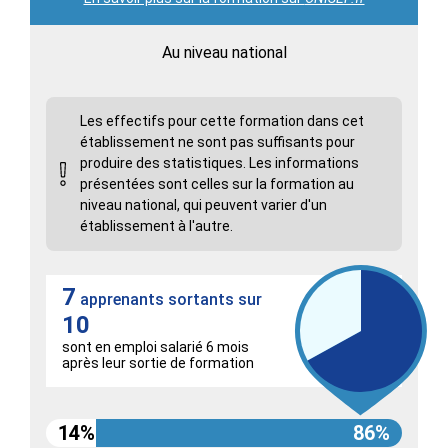
Au niveau national
Les effectifs pour cette formation dans cet
établissement ne sont pas suffisants pour
produire des statistiques. Les informations
présentées sont celles sur la formation au
niveau national, qui peuvent varier d'un
établissement à l'autre.
7
apprenants sortants sur
10
sont en emploi salarié 6 mois
après leur sortie de formation
14%
86%