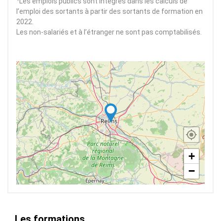
Les emplois publics sont intégrés dans les calculs de
l’emploi des sortants à partir des sortants de formation en
2022.
Les non-salariés et à l’étranger ne sont pas comptabilisés.
+
−
Les formations