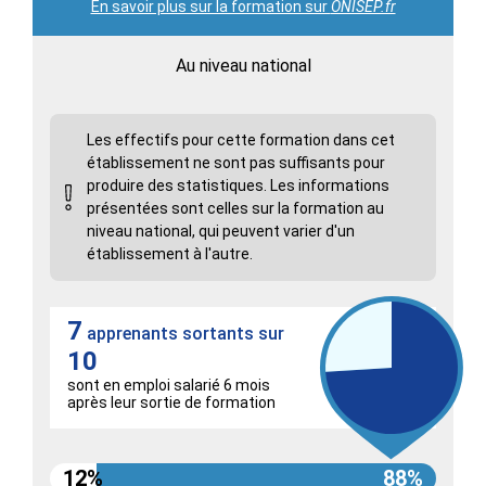
En savoir plus sur la formation sur
ONISEP.fr
Au niveau national
Les effectifs pour cette formation dans cet
établissement ne sont pas suffisants pour
produire des statistiques. Les informations
présentées sont celles sur la formation au
niveau national, qui peuvent varier d'un
établissement à l'autre.
7
apprenants sortants sur
10
sont en emploi salarié 6 mois
après leur sortie de formation
12%
88%