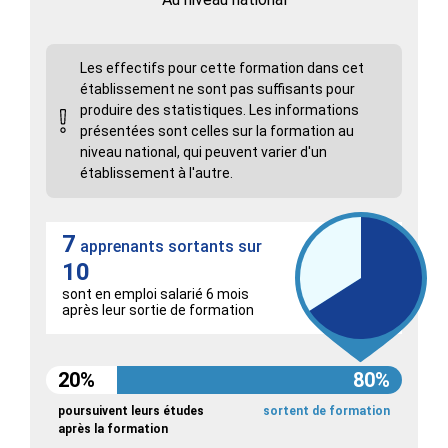
Les effectifs pour cette formation dans cet
établissement ne sont pas suffisants pour
produire des statistiques. Les informations
présentées sont celles sur la formation au
niveau national, qui peuvent varier d'un
établissement à l'autre.
7
apprenants sortants sur
10
sont en emploi salarié 6 mois
après leur sortie de formation
20%
80%
poursuivent leurs études
sortent de formation
après la formation