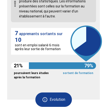
produire des statistiques. Les informations
présentées sont celles sur la formation au
niveau national, qui peuvent varier d'un
établissement à l'autre.
7
apprenants sortants sur
10
sont en emploi salarié 6 mois
après leur sortie de formation
21%
79%
poursuivent leurs études
sortent de formation
après la formation
Evolution