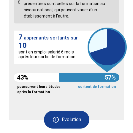
présentées sont celles sur la formation au
niveau national, qui peuvent varier d'un
établissement à l'autre.
7
apprenants sortants sur
10
sont en emploi salarié 6 mois
après leur sortie de formation
43%
57%
poursuivent leurs études
sortent de formation
après la formation
Evolution