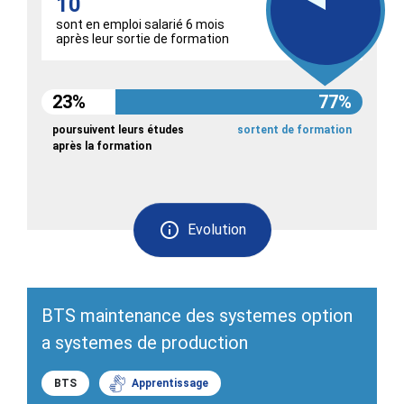
10
sont en emploi salarié 6 mois
après leur sortie de formation
23%
77%
poursuivent leurs études
sortent de formation
après la formation
Evolution
BTS maintenance des systemes option
a systemes de production
BTS
Apprentissage