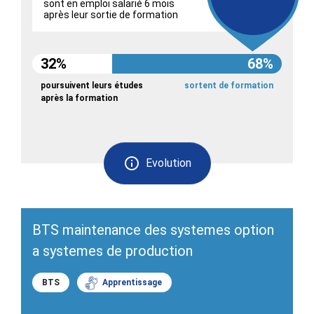
sont en emploi salarié 6 mois
après leur sortie de formation
32%
68%
poursuivent leurs études
sortent de formation
après la formation
Evolution
BTS maintenance des systemes option
a systemes de production
BTS
Apprentissage