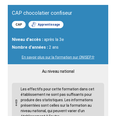
CAP chocolatier confiseur
CAP
Apprentissage
Niveau d'accès :
après la 3e
Nombre d'années :
2 ans
En savoir plus sur la formation sur
ONISEP.fr
Au niveau national
Les effectifs pour cette formation dans cet
établissement ne sont pas suffisants pour
produire des statistiques. Les informations
présentées sont celles sur la formation au
niveau national, qui peuvent varier d'un