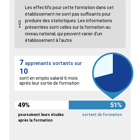
Les effectifs pour cette formation dans cet
établissement ne sont pas suffisants pour
produire des statistiques. Les informations
présentées sont celles sur la formation au
niveau national, qui peuvent varier d'un
établissement à l'autre.
7
apprenants sortants sur
10
sont en emploi salarié 6 mois
après leur sortie de formation
49%
51%
poursuivent leurs études
sortent de formation
après la formation