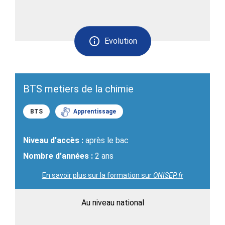
Evolution
BTS metiers de la chimie
BTS
Apprentissage
Niveau d'accès :
après le bac
Nombre d'années :
2 ans
En savoir plus sur la formation sur
ONISEP.fr
Au niveau national