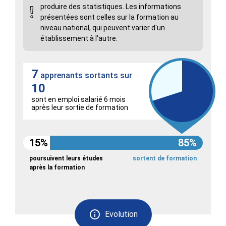
produire des statistiques. Les informations
présentées sont celles sur la formation au
niveau national, qui peuvent varier d'un
établissement à l'autre.
7
apprenants sortants sur
10
sont en emploi salarié 6 mois
après leur sortie de formation
15%
85%
poursuivent leurs études
sortent de formation
après la formation
Evolution