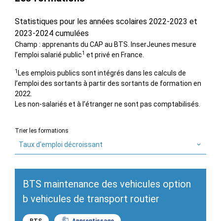
Statistiques pour les années scolaires 2022-2023 et
2023-2024 cumulées
Champ : apprenants du CAP au BTS. InserJeunes mesure
1
l’emploi salarié public
et privé en France.
1
Les emplois publics sont intégrés dans les calculs de
l’emploi des sortants à partir des sortants de formation en
2022.
Les non-salariés et à l’étranger ne sont pas comptabilisés.
Trier les formations
Taux d'emploi décroissant
BTS maintenance des vehicules option
b vehicules de transport routier