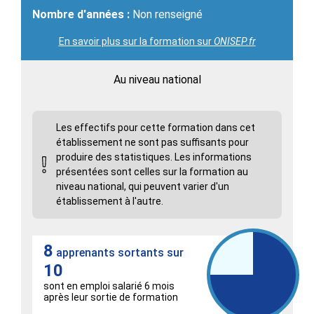
Nombre d'années :
Non renseigné
En savoir plus sur la formation sur
ONISEP.fr
Au niveau national
Les effectifs pour cette formation dans cet
établissement ne sont pas suffisants pour
produire des statistiques. Les informations
présentées sont celles sur la formation au
niveau national, qui peuvent varier d'un
établissement à l'autre.
8
apprenants sortants sur
10
sont en emploi salarié 6 mois
après leur sortie de formation