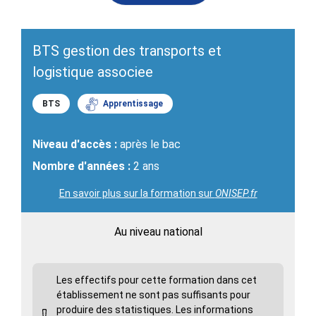
BTS gestion des transports et
logistique associee
BTS
Apprentissage
Niveau d'accès :
après le bac
Nombre d'années :
2 ans
En savoir plus sur la formation sur
ONISEP.fr
Au niveau national
Les effectifs pour cette formation dans cet
établissement ne sont pas suffisants pour
produire des statistiques. Les informations