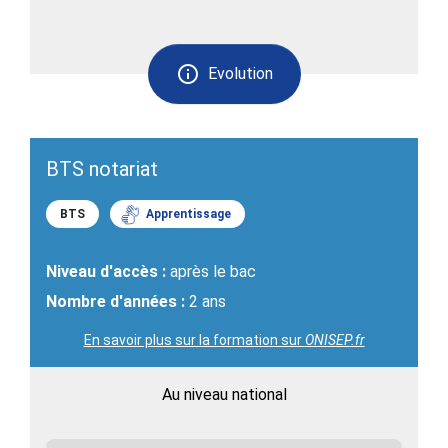
Evolution
BTS notariat
BTS
Apprentissage
Niveau d'accès :
après le bac
Nombre d'années :
2 ans
En savoir plus sur la formation sur
ONISEP.fr
Au niveau national