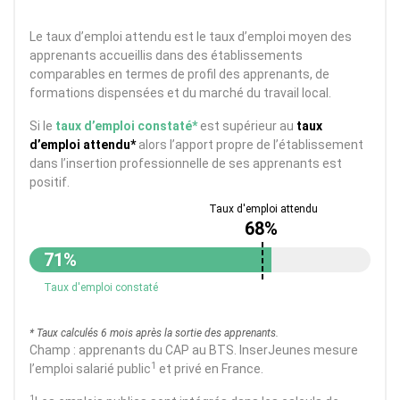
Le taux d’emploi attendu est le taux d’emploi moyen des
apprenants accueillis dans des établissements
comparables en termes de profil des apprenants, de
formations dispensées et du marché du travail local.
Si le
taux d’emploi constaté*
est supérieur au
taux
d’emploi attendu*
alors l’apport propre de l’établissement
dans l’insertion professionnelle de ses apprenants est
positif.
68%
71%
Taux d'emploi constaté
* Taux calculés 6 mois après la sortie des apprenants.
Champ : apprenants du CAP au BTS. InserJeunes mesure
1
l’emploi salarié public
et privé en France.
1