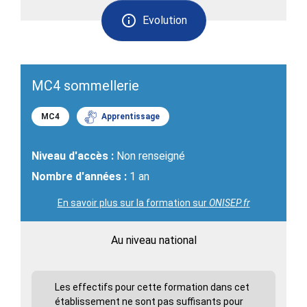
Evolution
MC4 sommellerie
MC4
Apprentissage
Niveau d'accès :
Non renseigné
Nombre d'années :
1 an
En savoir plus sur la formation sur
ONISEP.fr
Au niveau national
Les effectifs pour cette formation dans cet
établissement ne sont pas suffisants pour