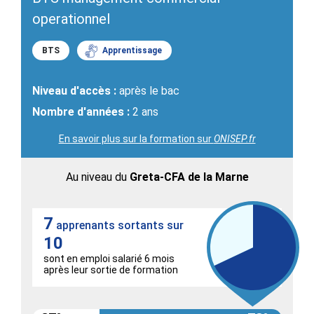
operationnel
BTS
Apprentissage
Niveau d'accès :
après le bac
Nombre d'années :
2 ans
En savoir plus sur la formation sur
ONISEP.fr
Au niveau du
Greta-CFA de la Marne
7
apprenants sortants sur
10
sont en emploi salarié 6 mois
après leur sortie de formation