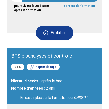
poursuivent leurs études
sortent de formation
après la formation
Evolution
BTS bioanalyses et controle
BTS
Apprentissage
Niveau d'accès :
après le bac
Nombre d'années :
2 ans
En savoir plus sur la formation sur
ONISEP.fr