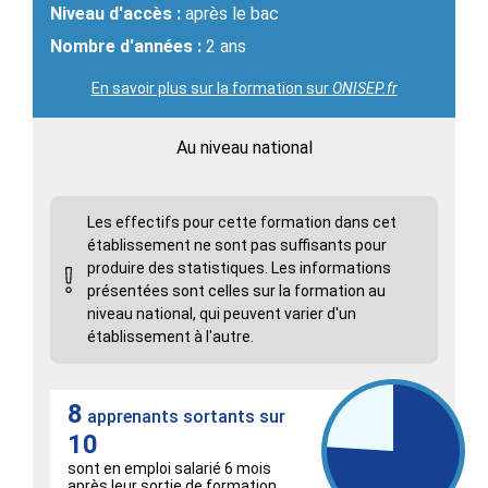
Niveau d'accès :
après le bac
Nombre d'années :
2 ans
En savoir plus sur la formation sur
ONISEP.fr
Au niveau national
Les effectifs pour cette formation dans cet
établissement ne sont pas suffisants pour
produire des statistiques. Les informations
présentées sont celles sur la formation au
niveau national, qui peuvent varier d'un
établissement à l'autre.
8
apprenants sortants sur
10
sont en emploi salarié 6 mois
après leur sortie de formation