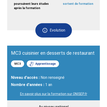
poursuivent leurs études
sortent de formation
après la formation
Evolution
MC3 cuisinier en desserts de restaurant
MC3
Apprentissage
Niveau d'accès :
Non renseigné
Nombre d'années :
1 an
En savoir plus sur la formation sur
ONISEP.fr
Au niveau national