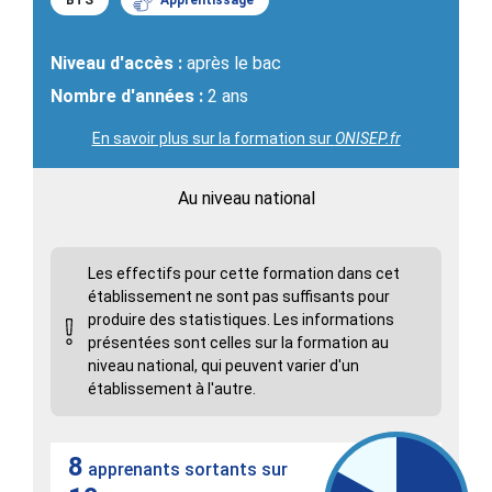
BTS
Apprentissage
Niveau d'accès :
après le bac
Nombre d'années :
2 ans
En savoir plus sur la formation sur
ONISEP.fr
Au niveau national
Les effectifs pour cette formation dans cet
établissement ne sont pas suffisants pour
produire des statistiques. Les informations
présentées sont celles sur la formation au
niveau national, qui peuvent varier d'un
établissement à l'autre.
8
apprenants sortants sur