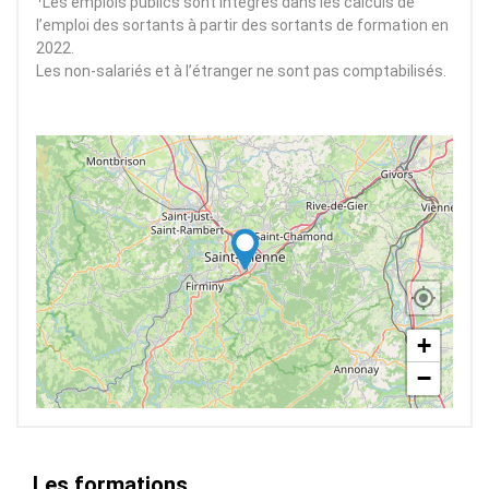
Les emplois publics sont intégrés dans les calculs de
l’emploi des sortants à partir des sortants de formation en
2022.
Les non-salariés et à l’étranger ne sont pas comptabilisés.
+
−
Les formations