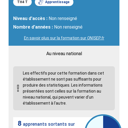
TH4 T
Apprentissage
Niveau d'accès :
Non renseigné
Nombre d'années :
Non renseigné
En savoir plus sur la formation sur
ONISEP.fr
Au niveau national
Les effectifs pour cette formation dans cet
établissement ne sont pas suffisants pour
produire des statistiques. Les informations
présentées sont celles sur la formation au
niveau national, qui peuvent varier d'un
établissement à l'autre.
8
apprenants sortants sur