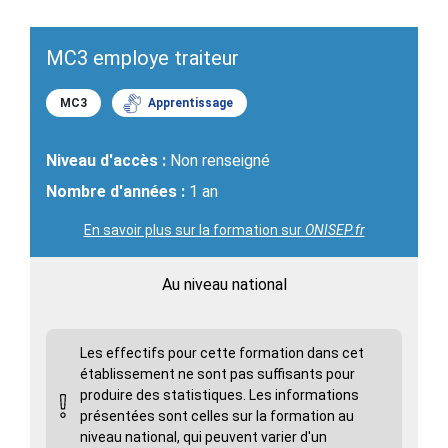
MC3 employe traiteur
MC3
Apprentissage
Niveau d'accès :
Non renseigné
Nombre d'années :
1 an
En savoir plus sur la formation sur
ONISEP.fr
Au niveau national
Les effectifs pour cette formation dans cet
établissement ne sont pas suffisants pour
produire des statistiques. Les informations
présentées sont celles sur la formation au
niveau national, qui peuvent varier d'un