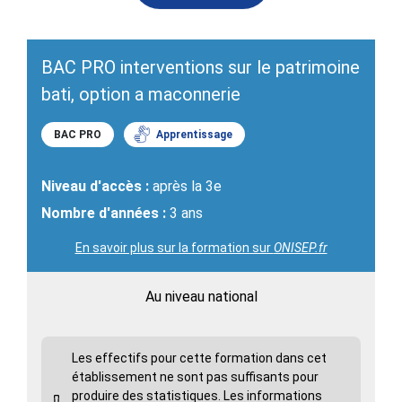
BAC PRO interventions sur le patrimoine
bati, option a maconnerie
BAC PRO
Apprentissage
Niveau d'accès :
après la 3e
Nombre d'années :
3 ans
En savoir plus sur la formation sur
ONISEP.fr
Au niveau national
Les effectifs pour cette formation dans cet
établissement ne sont pas suffisants pour
produire des statistiques. Les informations