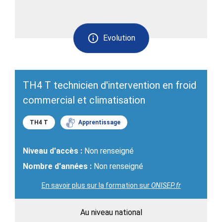
Evolution
TH4 T technicien d'intervention en froid
commercial et climatisation
TH4 T
Apprentissage
Niveau d'accès :
Non renseigné
Nombre d'années :
Non renseigné
En savoir plus sur la formation sur
ONISEP.fr
Au niveau national