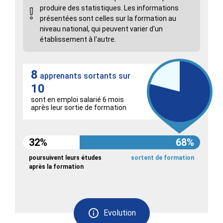
produire des statistiques. Les informations
présentées sont celles sur la formation au
niveau national, qui peuvent varier d'un
établissement à l'autre.
8
apprenants sortants sur
10
sont en emploi salarié 6 mois
après leur sortie de formation
32%
68%
poursuivent leurs études
sortent de formation
après la formation
Evolution