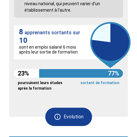
niveau national, qui peuvent varier d'un
établissement à l'autre.
8
apprenants sortants sur
10
sont en emploi salarié 6 mois
après leur sortie de formation
23%
77%
poursuivent leurs études
sortent de formation
après la formation
Evolution