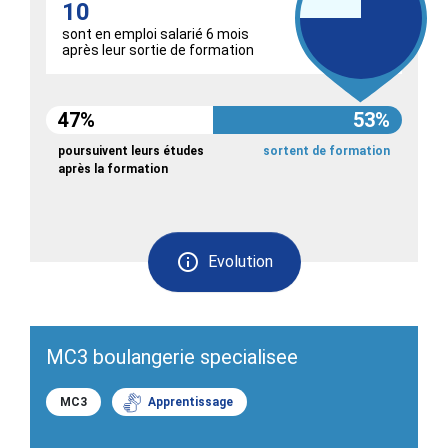
10
sont en emploi salarié 6 mois
après leur sortie de formation
47%
53%
poursuivent leurs études
sortent de formation
après la formation
Evolution
MC3 boulangerie specialisee
MC3
Apprentissage