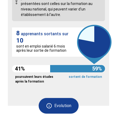
présentées sont celles sur la formation au
niveau national, qui peuvent varier d'un
établissement à l'autre.
8
apprenants sortants sur
10
sont en emploi salarié 6 mois
après leur sortie de formation
41%
59%
poursuivent leurs études
sortent de formation
après la formation
Evolution