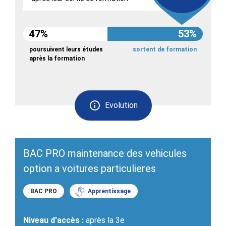
47%
53%
poursuivent leurs études
sortent de formation
après la formation
Evolution
BAC PRO maintenance des vehicules
option a voitures particulieres
BAC PRO
Apprentissage
Niveau d'accès :
après la 3e