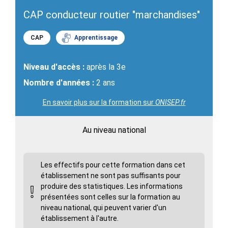
CAP conducteur routier "marchandises"
CAP
Apprentissage
Niveau d'accès :
après la 3e
Nombre d'années :
2 ans
En savoir plus sur la formation sur
ONISEP.fr
Au niveau national
Les effectifs pour cette formation dans cet
établissement ne sont pas suffisants pour
produire des statistiques. Les informations
présentées sont celles sur la formation au
niveau national, qui peuvent varier d'un
établissement à l'autre.