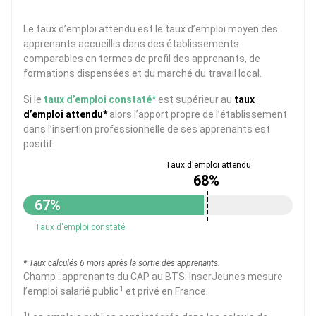
Le taux d’emploi attendu est le taux d’emploi moyen des
apprenants accueillis dans des établissements
comparables en termes de profil des apprenants, de
formations dispensées et du marché du travail local.
Si le
taux d’emploi constaté*
est supérieur au
taux
d’emploi attendu*
alors l’apport propre de l’établissement
dans l’insertion professionnelle de ses apprenants est
positif.
68%
67%
Taux d'emploi constaté
* Taux calculés 6 mois après la sortie des apprenants.
Champ : apprenants du CAP au BTS. InserJeunes mesure
1
l’emploi salarié public
et privé en France.
1