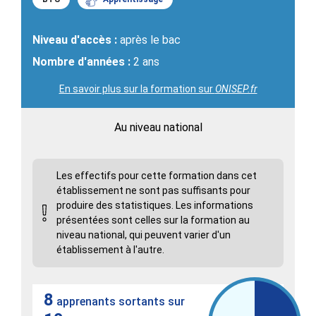
Niveau d'accès :
après le bac
Nombre d'années :
2 ans
En savoir plus sur la formation sur
ONISEP.fr
Au niveau national
Les effectifs pour cette formation dans cet
établissement ne sont pas suffisants pour
produire des statistiques. Les informations
présentées sont celles sur la formation au
niveau national, qui peuvent varier d'un
établissement à l'autre.
8
apprenants sortants sur