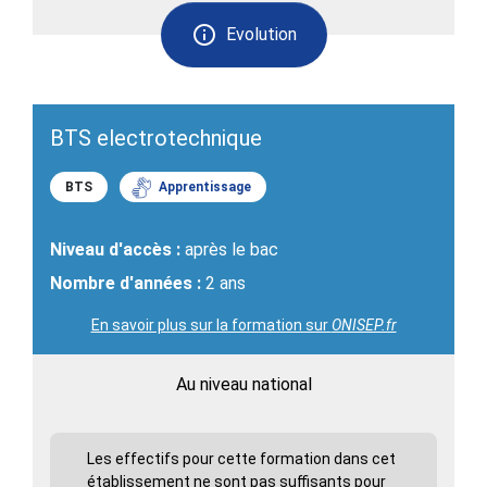
Evolution
BTS electrotechnique
BTS
Apprentissage
Niveau d'accès :
après le bac
Nombre d'années :
2 ans
En savoir plus sur la formation sur
ONISEP.fr
Au niveau national
Les effectifs pour cette formation dans cet
établissement ne sont pas suffisants pour