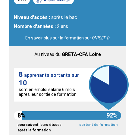
BTS
Apprentissage
Niveau d'accès :
après le bac
Nombre d'années :
2 ans
En savoir plus sur la formation sur
ONISEP.fr
Au niveau du
GRETA-CFA Loire
8
apprenants sortants sur
10
sont en emploi salarié 6 mois
après leur sortie de formation
8%
92%
poursuivent leurs études
sortent de formation
après la formation