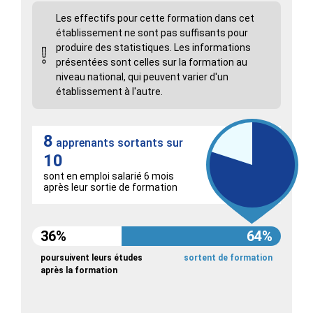
Les effectifs pour cette formation dans cet
établissement ne sont pas suffisants pour
produire des statistiques. Les informations
présentées sont celles sur la formation au
niveau national, qui peuvent varier d'un
établissement à l'autre.
8
apprenants sortants sur
10
sont en emploi salarié 6 mois
après leur sortie de formation
36%
64%
poursuivent leurs études
sortent de formation
après la formation