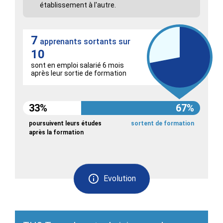
établissement à l'autre.
7
apprenants sortants sur
10
sont en emploi salarié 6 mois
après leur sortie de formation
33%
67%
poursuivent leurs études
sortent de formation
après la formation
Evolution