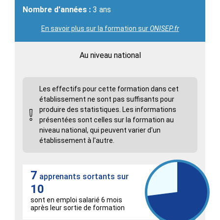
Nombre d'années :
3 ans
En savoir plus sur la formation sur
ONISEP.fr
Au niveau national
Les effectifs pour cette formation dans cet
établissement ne sont pas suffisants pour
produire des statistiques. Les informations
présentées sont celles sur la formation au
niveau national, qui peuvent varier d'un
établissement à l'autre.
7
apprenants sortants sur
10
sont en emploi salarié 6 mois
après leur sortie de formation