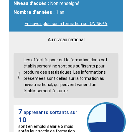
Niveau d'accès :
Non renseigné
Nombre d'années :
1 an
En savoir plus sur la formation sur
ONISEP.fr
Au niveau national
Les effectifs pour cette formation dans cet
établissement ne sont pas suffisants pour
produire des statistiques. Les informations
présentées sont celles sur la formation au
niveau national, qui peuvent varier d'un
établissement à l'autre.
7
apprenants sortants sur
10
sont en emploi salarié 6 mois
après leur sortie de formation