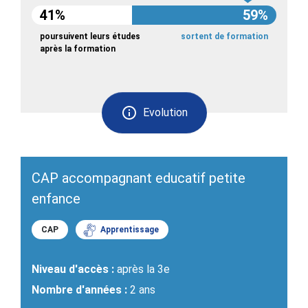
41%
59%
poursuivent leurs études
sortent de formation
après la formation
Evolution
CAP accompagnant educatif petite
enfance
CAP
Apprentissage
Niveau d'accès :
après la 3e
Nombre d'années :
2 ans