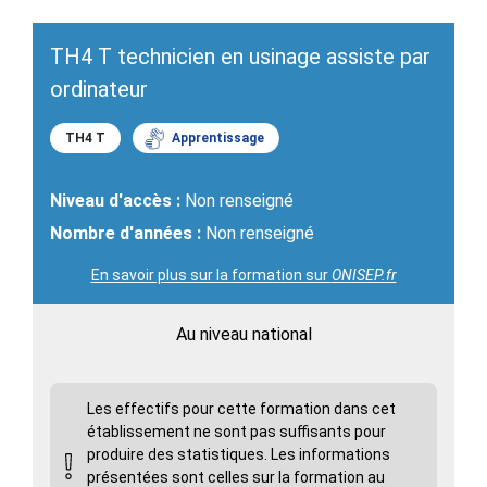
TH4 T technicien en usinage assiste par
ordinateur
TH4 T
Apprentissage
Niveau d'accès :
Non renseigné
Nombre d'années :
Non renseigné
En savoir plus sur la formation sur
ONISEP.fr
Au niveau national
Les effectifs pour cette formation dans cet
établissement ne sont pas suffisants pour
produire des statistiques. Les informations
présentées sont celles sur la formation au