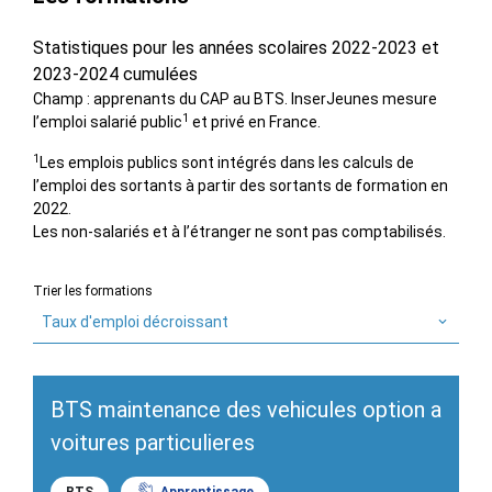
Statistiques pour les années scolaires 2022-2023 et
2023-2024 cumulées
Champ : apprenants du CAP au BTS. InserJeunes mesure
1
l’emploi salarié public
et privé en France.
1
Les emplois publics sont intégrés dans les calculs de
l’emploi des sortants à partir des sortants de formation en
2022.
Les non-salariés et à l’étranger ne sont pas comptabilisés.
Trier les formations
Taux d'emploi décroissant
BTS maintenance des vehicules option a
voitures particulieres