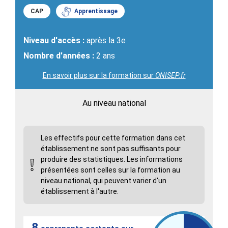
CAP
Apprentissage
Niveau d'accès :
après la 3e
Nombre d'années :
2 ans
En savoir plus sur la formation sur
ONISEP.fr
Au niveau national
Les effectifs pour cette formation dans cet
établissement ne sont pas suffisants pour
produire des statistiques. Les informations
présentées sont celles sur la formation au
niveau national, qui peuvent varier d'un
établissement à l'autre.
8