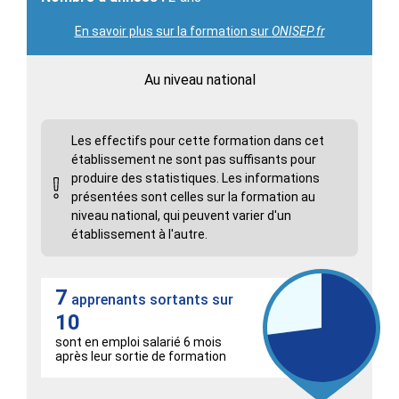
En savoir plus sur la formation sur
ONISEP.fr
Au niveau national
Les effectifs pour cette formation dans cet
établissement ne sont pas suffisants pour
produire des statistiques. Les informations
présentées sont celles sur la formation au
niveau national, qui peuvent varier d'un
établissement à l'autre.
7
apprenants sortants sur
10
sont en emploi salarié 6 mois
après leur sortie de formation