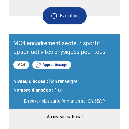
Evolution
MC4 encadrement secteur sportif
option activites physiques pour tous
MC4
Apprentissage
Niveau d'accès :
Non renseigné
Nombre d'années :
1 an
En savoir plus sur la formation sur
ONISEP.fr
Au niveau national