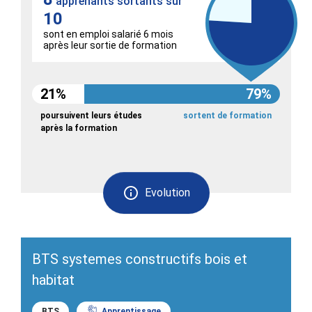
apprenants sortants sur
10
sont en emploi salarié 6 mois
après leur sortie de formation
21%
79%
poursuivent leurs études
sortent de formation
après la formation
Evolution
BTS systemes constructifs bois et
habitat
BTS
Apprentissage