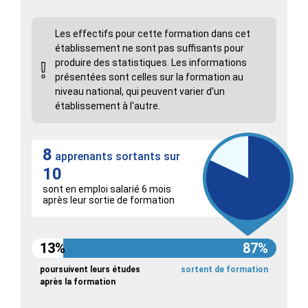
Les effectifs pour cette formation dans cet
établissement ne sont pas suffisants pour
produire des statistiques. Les informations
présentées sont celles sur la formation au
niveau national, qui peuvent varier d'un
établissement à l'autre.
8
apprenants sortants sur
10
sont en emploi salarié 6 mois
après leur sortie de formation
13%
87%
poursuivent leurs études
sortent de formation
après la formation