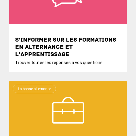
S'informer sur les formations
en alternance et
l'apprentissage
Trouver toutes les réponses à vos questions
La bonne alternance