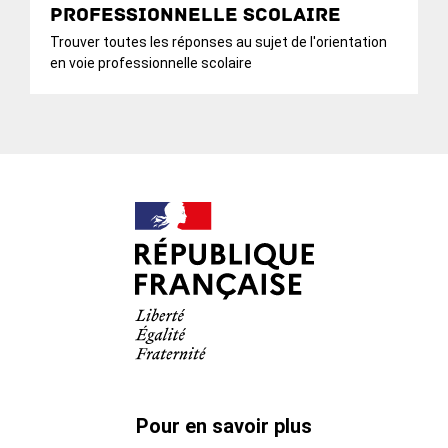
professionnelle scolaire
Trouver toutes les réponses au sujet de l'orientation
en voie professionnelle scolaire
Pour en savoir plus