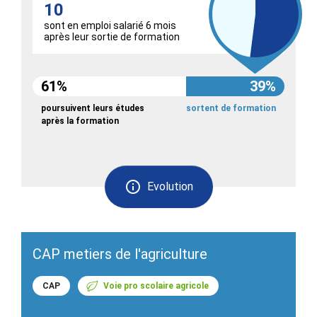
10
sont en emploi salarié 6 mois
après leur sortie de formation
61%
39%
poursuivent leurs études
sortent de formation
après la formation
Evolution
CAP metiers de l'agriculture
CAP
Voie pro scolaire agricole