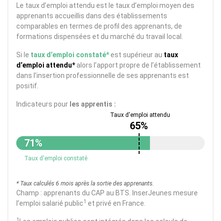
Le taux d’emploi attendu est le taux d’emploi moyen des
apprenants accueillis dans des établissements
comparables en termes de profil des apprenants, de
formations dispensées et du marché du travail local.
Si le
taux d’emploi constaté*
est supérieur au
taux
d’emploi attendu*
alors l’apport propre de l’établissement
dans l’insertion professionnelle de ses apprenants est
positif.
Indicateurs pour
les apprentis :
65%
71%
Taux d'emploi constaté
* Taux calculés 6 mois après la sortie des apprenants.
Champ : apprenants du CAP au BTS. InserJeunes mesure
1
l’emploi salarié public
et privé en France.
1