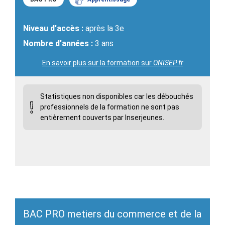
Niveau d'accès :
après la 3e
Nombre d'années :
3 ans
En savoir plus sur la formation sur
ONISEP.fr
Statistiques non disponibles car les débouchés
professionnels de la formation ne sont pas
entièrement couverts par Inserjeunes.
BAC PRO metiers du commerce et de la