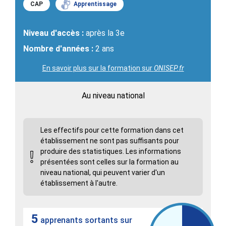
CAP
Apprentissage
Niveau d'accès :
après la 3e
Nombre d'années :
2 ans
En savoir plus sur la formation sur
ONISEP.fr
Au niveau national
Les effectifs pour cette formation dans cet
établissement ne sont pas suffisants pour
produire des statistiques. Les informations
présentées sont celles sur la formation au
niveau national, qui peuvent varier d'un
établissement à l'autre.
5
apprenants sortants sur