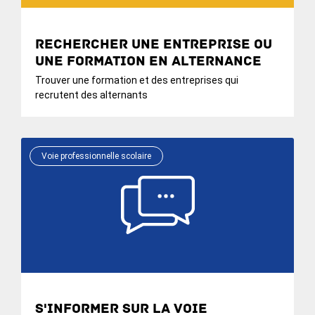
Rechercher une entreprise ou
une formation en alternance
Trouver une formation et des entreprises qui
recrutent des alternants
Voie professionnelle scolaire
S'informer sur la voie