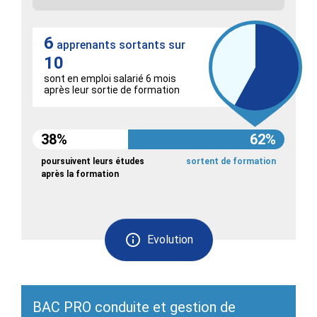
6
apprenants sortants sur
10
sont en emploi salarié 6 mois
après leur sortie de formation
38%
62%
poursuivent leurs études
sortent de formation
après la formation
Evolution
BAC PRO conduite et gestion de