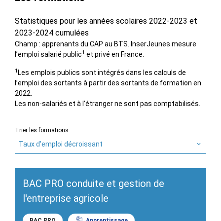
Statistiques pour les années scolaires 2022-2023 et
2023-2024 cumulées
Champ : apprenants du CAP au BTS. InserJeunes mesure
1
l’emploi salarié public
et privé en France.
1
Les emplois publics sont intégrés dans les calculs de
l’emploi des sortants à partir des sortants de formation en
2022.
Les non-salariés et à l’étranger ne sont pas comptabilisés.
Trier les formations
Taux d'emploi décroissant
BAC PRO conduite et gestion de
l'entreprise agricole
BAC PRO
Apprentissage