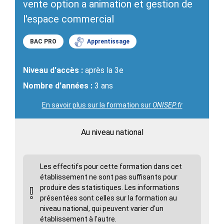
vente option a animation et gestion de
l'espace commercial
BAC PRO
Apprentissage
Niveau d'accès :
après la 3e
Nombre d'années :
3 ans
En savoir plus sur la formation sur
ONISEP.fr
Au niveau national
Les effectifs pour cette formation dans cet
établissement ne sont pas suffisants pour
produire des statistiques. Les informations
présentées sont celles sur la formation au
niveau national, qui peuvent varier d'un
établissement à l'autre.