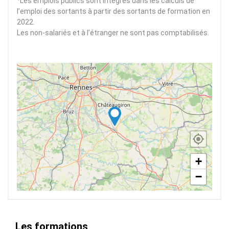
Les emplois publics sont intégrés dans les calculs de
l’emploi des sortants à partir des sortants de formation en
2022.
Les non-salariés et à l’étranger ne sont pas comptabilisés.
+
−
Les formations