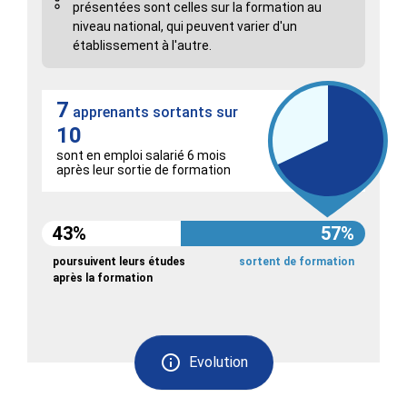
présentées sont celles sur la formation au
niveau national, qui peuvent varier d'un
établissement à l'autre.
7
apprenants sortants sur
10
sont en emploi salarié 6 mois
après leur sortie de formation
43%
57%
poursuivent leurs études
sortent de formation
après la formation
Evolution