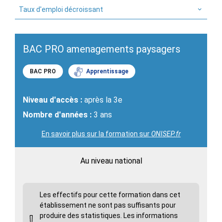
Taux d'emploi décroissant
BAC PRO amenagements paysagers
BAC PRO
Apprentissage
Niveau d'accès :
après la 3e
Nombre d'années :
3 ans
En savoir plus sur la formation sur
ONISEP.fr
Au niveau national
Les effectifs pour cette formation dans cet
établissement ne sont pas suffisants pour
produire des statistiques. Les informations