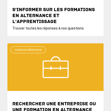
S'informer sur les formations
en alternance et
l'apprentissage
Trouver toutes les réponses à vos questions
La bonne alternance
Rechercher une entreprise ou
une formation en alternance