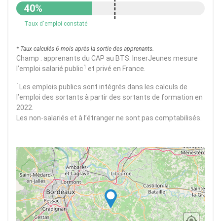
40%
Taux d'emploi constaté
* Taux calculés 6 mois après la sortie des apprenants.
Champ : apprenants du CAP au BTS. InserJeunes mesure
1
l’emploi salarié public
et privé en France.
1
Les emplois publics sont intégrés dans les calculs de
l’emploi des sortants à partir des sortants de formation en
2022.
Les non-salariés et à l’étranger ne sont pas comptabilisés.