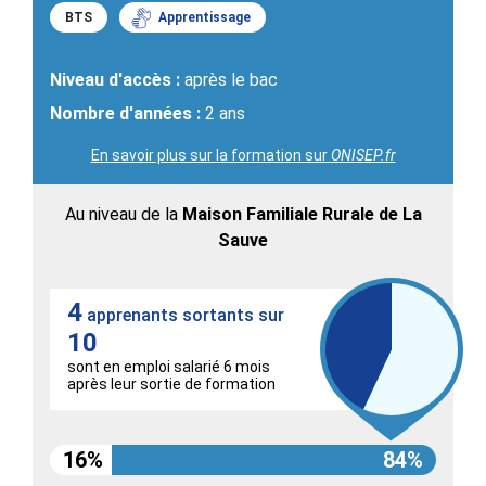
BTS
Apprentissage
Niveau d'accès :
après le bac
Nombre d'années :
2 ans
En savoir plus sur la formation sur
ONISEP.fr
Au niveau de la
Maison Familiale Rurale de La
Sauve
4
apprenants sortants sur
10
sont en emploi salarié 6 mois
après leur sortie de formation
16%
84%