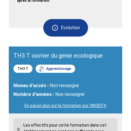
après la formation
Evolution
TH3 T ouvrier du genie ecologique
TH3 T
Apprentissage
Niveau d'accès :
Non renseigné
Nombre d'années :
Non renseigné
En savoir plus sur la formation sur
ONISEP.fr
Les effectifs pour cette formation dans cet