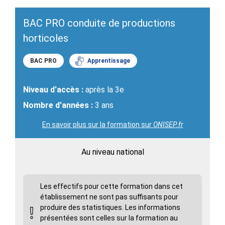
BAC PRO conduite de productions
horticoles
BAC PRO
Apprentissage
Niveau d'accès :
après la 3e
Nombre d'années :
3 ans
En savoir plus sur la formation sur
ONISEP.fr
Au niveau national
Les effectifs pour cette formation dans cet
établissement ne sont pas suffisants pour
produire des statistiques. Les informations
présentées sont celles sur la formation au