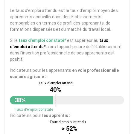
Le taux d’emploi attendu est le taux d’emploi moyen des
apprenants accueillis dans des établissements
comparables en termes de profil des apprenants, de
formations dispensées et du marché du travail local.
Si le
taux d’emploi constaté*
est supérieur au
taux
d’emploi attendu*
alors l’apport propre de l’établissement
dans l’insertion professionnelle de ses apprenants est
positif.
Indicateurs pour les apprenants
en voie professionnelle
scolaire agricole :
40%
38%
Taux d'emploi constaté
Indicateurs pour
les apprentis :
> 52%