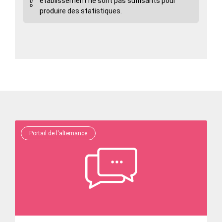
établissement ne sont pas suffisants pour
produire des statistiques.
Portail de l'alternance