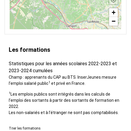
+
−
Les formations
Statistiques pour les années scolaires 2022-2023 et
2023-2024 cumulées
Champ : apprenants du CAP au BTS. InserJeunes mesure
1
l’emploi salarié public
et privé en France.
1
Les emplois publics sont intégrés dans les calculs de
l’emploi des sortants à partir des sortants de formation en
2022.
Les non-salariés et à l’étranger ne sont pas comptabilisés.
Trier les formations