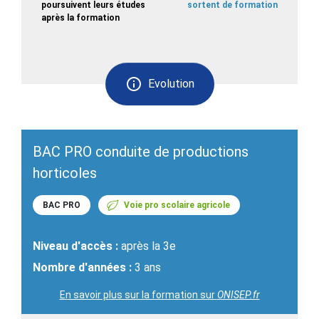
poursuivent leurs études
sortent de formation
après la formation
Evolution
BAC PRO conduite de productions
horticoles
BAC PRO
Voie pro scolaire agricole
Niveau d'accès :
après la 3e
Nombre d'années :
3 ans
En savoir plus sur la formation sur
ONISEP.fr