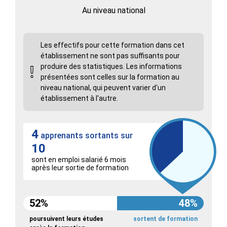
Au niveau national
Les effectifs pour cette formation dans cet
établissement ne sont pas suffisants pour
produire des statistiques. Les informations
présentées sont celles sur la formation au
niveau national, qui peuvent varier d'un
établissement à l'autre.
4
apprenants sortants sur
10
sont en emploi salarié 6 mois
après leur sortie de formation
52%
48%
poursuivent leurs études
sortent de formation