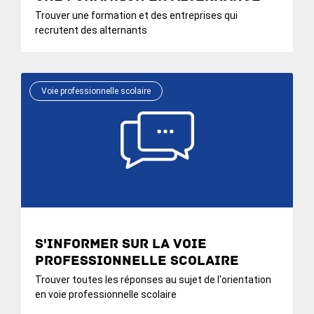
Trouver une formation et des entreprises qui
recrutent des alternants
Voie professionnelle scolaire
S'informer sur la voie
professionnelle scolaire
Trouver toutes les réponses au sujet de l'orientation
en voie professionnelle scolaire