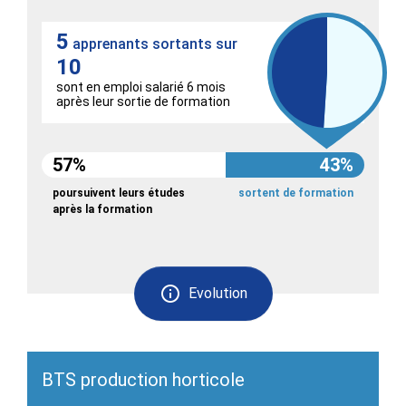
5
apprenants sortants sur
10
sont en emploi salarié 6 mois
après leur sortie de formation
57%
43%
poursuivent leurs études
sortent de formation
après la formation
Evolution
BTS production horticole