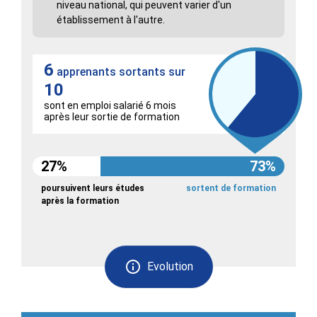
niveau national, qui peuvent varier d'un
établissement à l'autre.
6
apprenants sortants sur
10
sont en emploi salarié 6 mois
après leur sortie de formation
27%
73%
poursuivent leurs études
sortent de formation
après la formation
Evolution