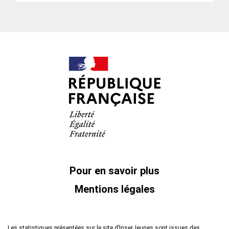
Pour en savoir plus
Mentions légales
Les statistiques présentées sur le site d’InserJeunes sont issues des