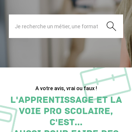
A votre avis, vrai ou faux !
L'apprentissage et la
voie pro scolaire,
c'est...