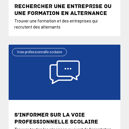
Rechercher une entreprise ou
une formation en alternance
Trouver une formation et des entreprises qui
recrutent des alternants
Voie professionnelle scolaire
S'informer sur la voie
professionnelle scolaire