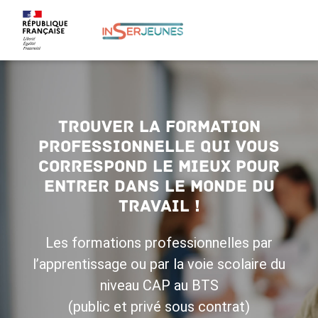
trouver la formation
professionnelle qui vous
correspond le mieux pour
entrer dans le monde du
travail !
Les formations professionnelles par
l’apprentissage ou par la voie scolaire du
niveau CAP au BTS
(public et privé sous contrat)