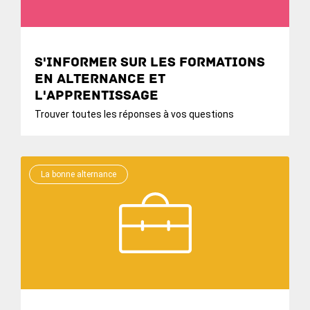
S'informer sur les formations
en alternance et
l'apprentissage
Trouver toutes les réponses à vos questions
La bonne alternance