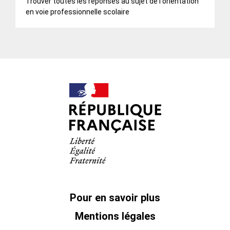
Trouver toutes les réponses au sujet de l'orientation
en voie professionnelle scolaire
Pour en savoir plus
Mentions légales