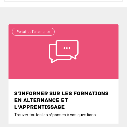
Portail de l'alternance
S'informer sur les formations
en alternance et
l'apprentissage
Trouver toutes les réponses à vos questions