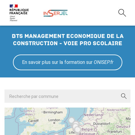
BTS management economique de la
construction - Voie pro scolaire
En savoir plus sur la formation sur
ONISEP.fr