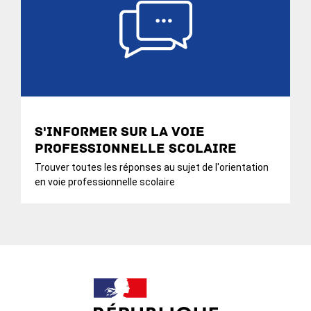
S'informer sur la voie
professionnelle scolaire
Trouver toutes les réponses au sujet de l'orientation
en voie professionnelle scolaire