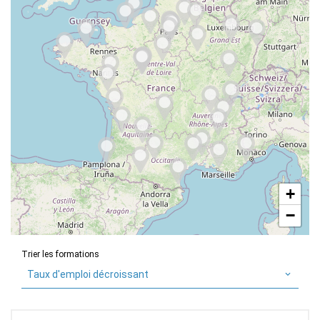
+
−
Trier les formations
Taux d'emploi décroissant