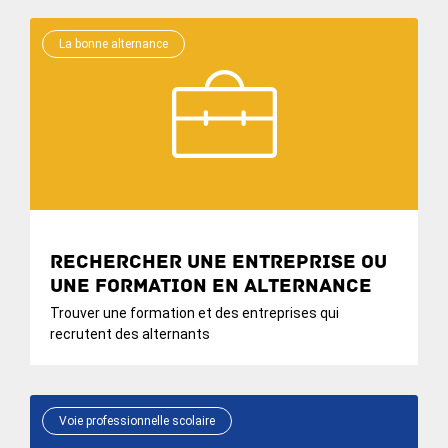
La bonne alternance
Rechercher une entreprise ou
une formation en alternance
Trouver une formation et des entreprises qui
recrutent des alternants
Voie professionnelle scolaire