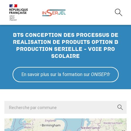
BTS conception des processus de
realisation de produits option b
production serielle - Voie pro
scolaire
En savoir plus sur la formation sur
ONISEP.fr