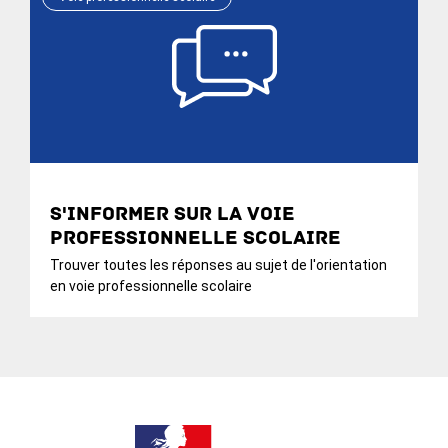
S'informer sur la voie
professionnelle scolaire
Trouver toutes les réponses au sujet de l'orientation
en voie professionnelle scolaire