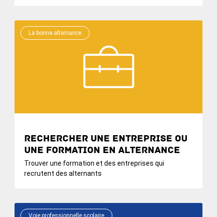
La bonne alternance
Rechercher une entreprise ou
une formation en alternance
Trouver une formation et des entreprises qui
recrutent des alternants
Voie professionnelle scolaire