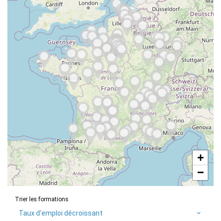
+
−
Trier les formations
Taux d'emploi décroissant