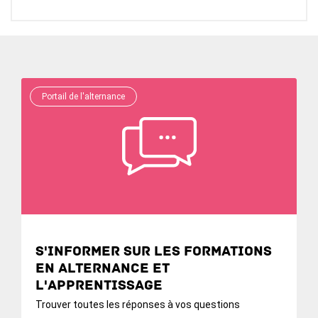
Portail de l'alternance
S'informer sur les formations
en alternance et
l'apprentissage
Trouver toutes les réponses à vos questions