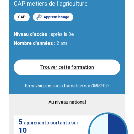
CAP metiers de l'agriculture
CAP
Apprentissage
Niveau d'accès :
après la 3e
Nombre d'années :
2 ans
Trouver cette formation
En savoir plus sur la formation sur
ONISEP.fr
Au niveau national
5
apprenants sortants sur
10