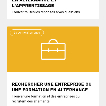
en alternance et
l'apprentissage
Trouver toutes les réponses à vos questions
La bonne alternance
Rechercher une entreprise ou
une formation en alternance
Trouver une formation et des entreprises qui
recrutent des alternants