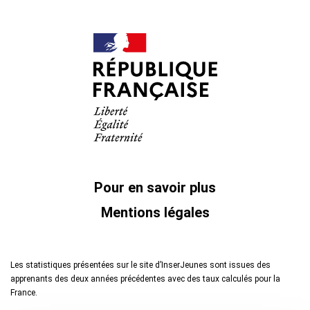
Pour en savoir plus
Mentions légales
Les statistiques présentées sur le site d’InserJeunes sont issues des
apprenants des deux années précédentes avec des taux calculés pour la
France.