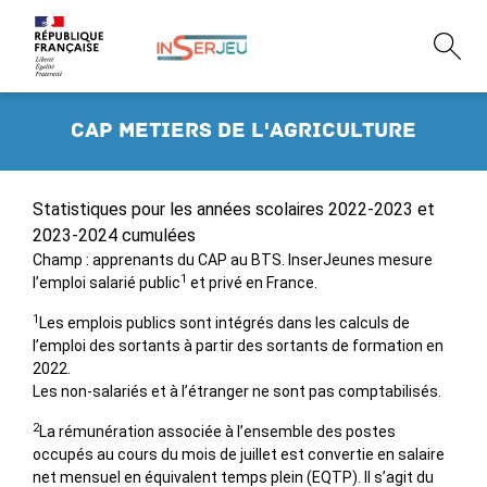
CAP metiers de l'agriculture
Statistiques pour les années scolaires 2022-2023 et
2023-2024 cumulées
Champ : apprenants du CAP au BTS. InserJeunes mesure
1
l’emploi salarié public
et privé en France.
1
Les emplois publics sont intégrés dans les calculs de
l’emploi des sortants à partir des sortants de formation en
2022.
Les non-salariés et à l’étranger ne sont pas comptabilisés.
2
La rémunération associée à l’ensemble des postes
occupés au cours du mois de juillet est convertie en salaire
net mensuel en équivalent temps plein (EQTP). Il s’agit du