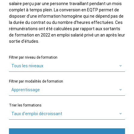
salaire perçu par une personne travaillant pendant un mois
complet à temps plein. La conversion en EQTP permet de
disposer d’une information homogène qui ne dépend pas de
la durée du contrat ou du nombre d’heures effectuées. Ces
rémunérations ont été calculées par rapport aux sortants
de formation en 2022 en emploi salarié privé un an après leur
sortie d’études.
Filtrer par niveau de formation
Tous les niveaux
Filtrer par modalités de formation
Apprentissage
Trier les formations
Taux d'emploi décroissant