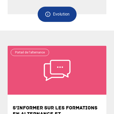
Evolution
Portail de l'alternance
S'informer sur les formations