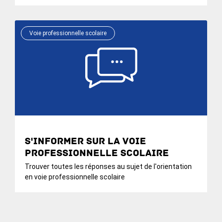
Voie professionnelle scolaire
S'informer sur la voie
professionnelle scolaire
Trouver toutes les réponses au sujet de l'orientation
en voie professionnelle scolaire