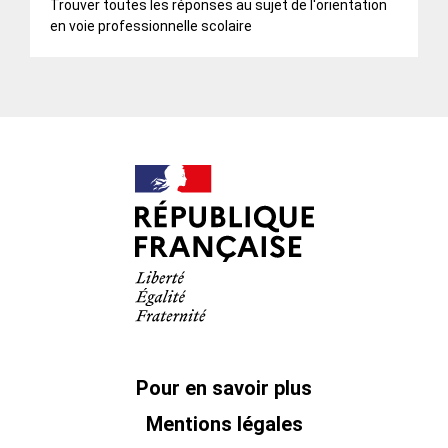
Trouver toutes les réponses au sujet de l'orientation
en voie professionnelle scolaire
Pour en savoir plus
Mentions légales