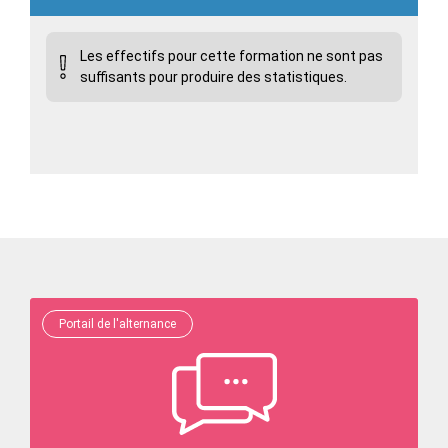
Les effectifs pour cette formation ne sont pas
suffisants pour produire des statistiques.
Portail de l'alternance