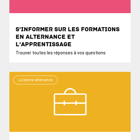
S'informer sur les formations
en alternance et
l'apprentissage
Trouver toutes les réponses à vos questions
La bonne alternance