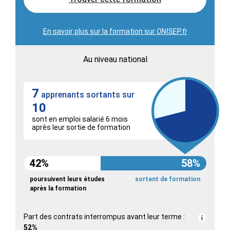
En savoir plus sur la formation sur
ONISEP.fr
Au niveau national
7
apprenants sortants sur
10
sont en emploi salarié 6 mois
après leur sortie de formation
42%
58%
poursuivent leurs études
sortent de formation
après la formation
Part des contrats interrompus avant leur terme :
52%