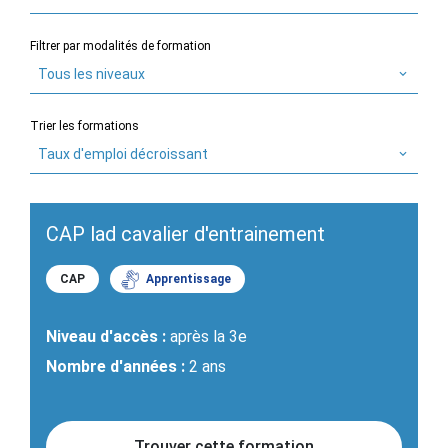
Filtrer par modalités de formation
Tous les niveaux
Trier les formations
Taux d'emploi décroissant
CAP lad cavalier d'entrainement
CAP
Apprentissage
Niveau d'accès :
après la 3e
Nombre d'années :
2 ans
Trouver cette formation