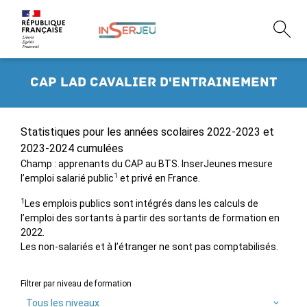
CAP lad cavalier d'entrainement
Statistiques pour les années scolaires 2022-2023 et
2023-2024 cumulées
Champ : apprenants du CAP au BTS. InserJeunes mesure
1
l’emploi salarié public
et privé en France.
1
Les emplois publics sont intégrés dans les calculs de
l’emploi des sortants à partir des sortants de formation en
2022.
Les non-salariés et à l’étranger ne sont pas comptabilisés.
Filtrer par niveau de formation
Tous les niveaux