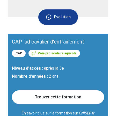
Evolution
CAP lad cavalier d'entrainement
CAP
Voie pro scolaire agricole
Niveau d'accès :
après la 3e
Nombre d'années :
2 ans
Trouver cette formation
En savoir plus sur la formation sur
ONISEP.fr