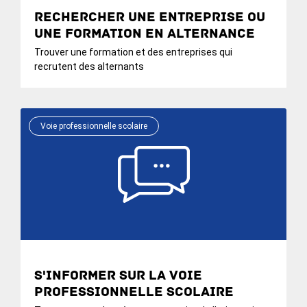
Rechercher une entreprise ou
une formation en alternance
Trouver une formation et des entreprises qui
recrutent des alternants
Voie professionnelle scolaire
S'informer sur la voie
professionnelle scolaire