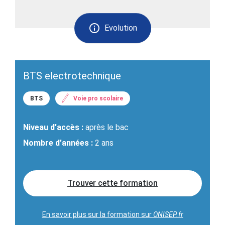
Evolution
BTS electrotechnique
BTS
Voie pro scolaire
Niveau d'accès :
après le bac
Nombre d'années :
2 ans
Trouver cette formation
En savoir plus sur la formation sur
ONISEP.fr