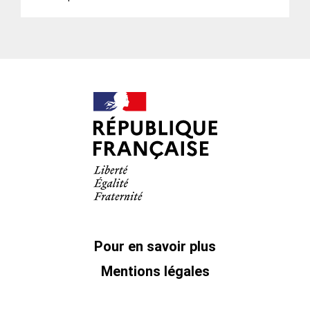
Pour en savoir plus
Mentions légales