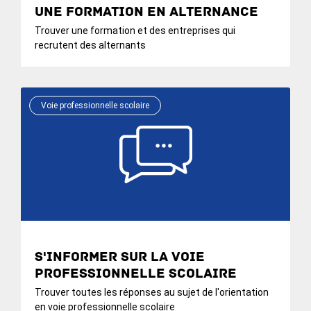
une formation en alternance
Trouver une formation et des entreprises qui
recrutent des alternants
Voie professionnelle scolaire
S'informer sur la voie
professionnelle scolaire
Trouver toutes les réponses au sujet de l'orientation
en voie professionnelle scolaire