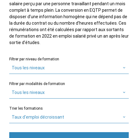
salaire perçu par une personne travaillant pendant un mois
complet à temps plein. La conversion en EQTP permet de
disposer d’une information homogène qui ne dépend pas de
la durée du contrat ou du nombre d’heures effectuées. Ces
rémunérations ont été calculées par rapport aux sortants
de formation en 2022 en emploi salarié privé un an après leur
sortie d’études.
Filtrer par niveau de formation
Tous les niveaux
Filtrer par modalités de formation
Tous les niveaux
Trier les formations
Taux d'emploi décroissant