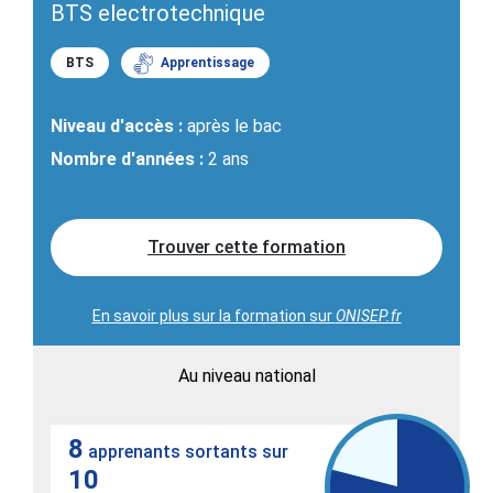
BTS electrotechnique
BTS
Apprentissage
Niveau d'accès :
après le bac
Nombre d'années :
2 ans
Trouver cette formation
En savoir plus sur la formation sur
ONISEP.fr
Au niveau national
8
apprenants sortants sur
10