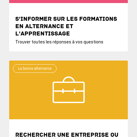
S'informer sur les formations
en alternance et
l'apprentissage
Trouver toutes les réponses à vos questions
La bonne alternance
Rechercher une entreprise ou