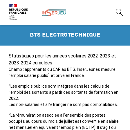
BTS electrotechnique
Statistiques pour les années scolaires 2022-2023 et
2023-2024 cumulées
Champ : apprenants du CAP au BTS. InserJeunes mesure
1
l’emploi salarié public
et privé en France.
1
Les emplois publics sont intégrés dans les calculs de
l’emploi des sortants à partir des sortants de formation en
2022.
Les non-salariés et à l’étranger ne sont pas comptabilisés.
2
La rémunération associée à l’ensemble des postes
occupés au cours du mois de juillet est convertie en salaire
net mensuel en équivalent temps plein (EQTP). Il s’agit du